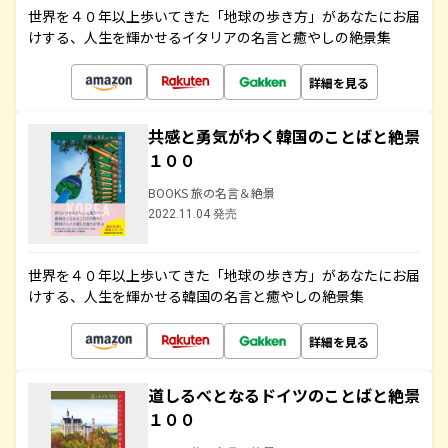
世界を４０年以上歩いてきた「地球の歩き方」があなたにお届
けする、人生を輝かせるイタリアの名言と癒やしの絶景集
詳細を見る
共感と勇気がわく韓国のことばと絶景
１００
BOOKS 旅の名言＆絶景
2022.11.04 発売
世界を４０年以上歩いてきた「地球の歩き方」があなたにお届
けする、人生を輝かせる韓国の名言と癒やしの絶景集
詳細を見る
道しるべとなるドイツのことばと絶景
１００