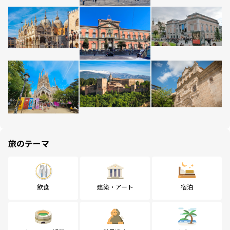
旅のテーマ
飲食
建築・アート
宿泊