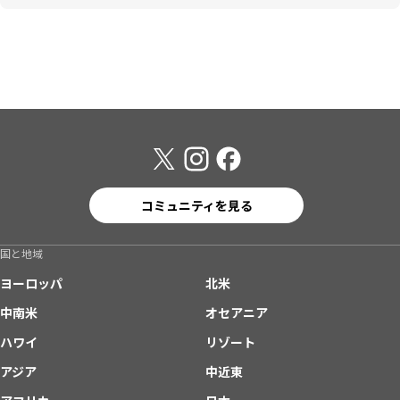
コミュニティを見る
国と地域
ヨーロッパ
北米
中南米
オセアニア
ハワイ
リゾート
アジア
中近東