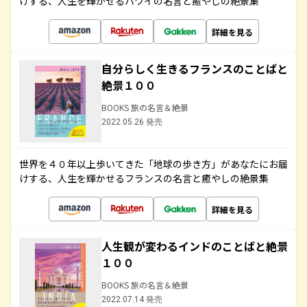
けする、人生を輝かせるハワイの名言と癒やしの絶景集
詳細を見る
自分らしく生きるフランスのことばと
絶景１００
BOOKS 旅の名言＆絶景
2022.05.26 発売
世界を４０年以上歩いてきた「地球の歩き方」があなたにお届
けする、人生を輝かせるフランスの名言と癒やしの絶景集
詳細を見る
人生観が変わるインドのことばと絶景
１００
BOOKS 旅の名言＆絶景
2022.07.14 発売