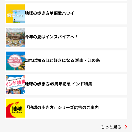
地球の歩き方♥偏愛ハワイ
今年の夏はインスパイアへ！
知れば知るほど好きになる 湘南・江の島
地球の歩き方45周年記念 インド特集
「地球の歩き方」シリーズ広告のご案内
もっと見る