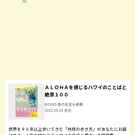
AD
ＡＬＯＨＡを感じるハワイのことばと
絶景１００
BOOKS 旅の名言＆絶景
2022.05.26 発売
世界を４０年以上歩いてきた「地球の歩き方」があなたにお届