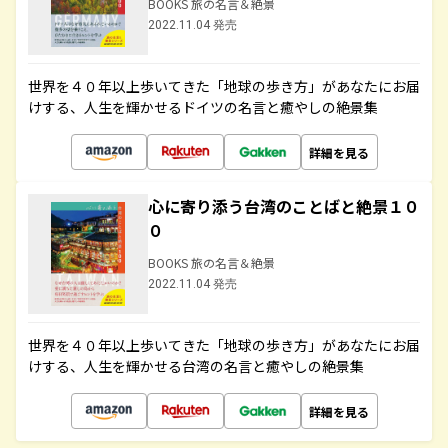
BOOKS 旅の名言＆絶景
2022.11.04 発売
世界を４０年以上歩いてきた「地球の歩き方」があなたにお届
けする、人生を輝かせるドイツの名言と癒やしの絶景集
詳細を見る
心に寄り添う台湾のことばと絶景１０
０
BOOKS 旅の名言＆絶景
2022.11.04 発売
世界を４０年以上歩いてきた「地球の歩き方」があなたにお届
けする、人生を輝かせる台湾の名言と癒やしの絶景集
詳細を見る