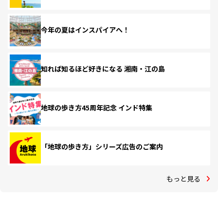
今年の夏はインスパイアへ！
知れば知るほど好きになる 湘南・江の島
地球の歩き方45周年記念 インド特集
「地球の歩き方」シリーズ広告のご案内
もっと見る