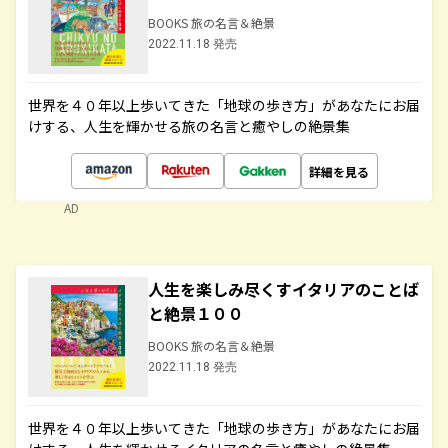
BOOKS 旅の名言＆絶景
2022.11.18 発売
世界を４０年以上歩いてきた「地球の歩き方」があなたにお届
けする、人生を輝かせる旅の名言と癒やしの絶景集
詳細を見る
AD
人生を楽しみ尽くすイタリアのことば
と絶景１００
BOOKS 旅の名言＆絶景
2022.11.18 発売
世界を４０年以上歩いてきた「地球の歩き方」があなたにお届