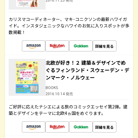
2016.11.25 発売
カリスマコーディネーター、マキ･コニクソンの最新ハワイガ
イド。インスタジェニックなハワイのお気に入りスポットが多
数掲載！
詳細を見る
北欧が好き！２ 建築＆デザインでめ
ぐるフィンランド・スウェーデン・デ
ンマーク・ノルウェー
BOOKS
2016.10.14 発売
ご好評に応えたナシエによる旅のコミックエッセイ第2弾。建
築とデザインをテーマに北欧4ヵ国をめぐります。
詳細を見る