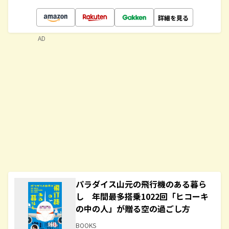
詳細を見る
AD
パラダイス山元の飛行機のある暮ら
し 年間最多搭乗1022回「ヒコーキ
の中の人」が贈る空の過ごし方
BOOKS