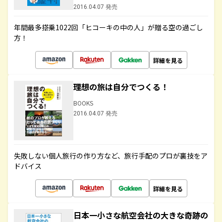
2016.04.07 発売
年間最多搭乗1022回「ヒコーキの中の人」が贈る空の過ごし
方！
詳細を見る
理想の旅は自分でつくる！
BOOKS
2016.04.07 発売
失敗しない個人旅行の作り方など、旅行手配のプロが裏技をア
ドバイス
詳細を見る
日本一小さな航空会社の大きな奇跡の