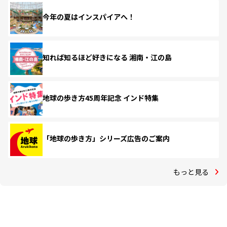
今年の夏はインスパイアへ！
知れば知るほど好きになる 湘南・江の島
地球の歩き方45周年記念 インド特集
「地球の歩き方」シリーズ広告のご案内
もっと見る