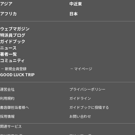
アジア
中近東
アフリカ
日本
ウェブマガジン
特派員ブログ
ガイドブック
ニュース
著者一覧
コミュニティ
新規会員登録
マイページ
GOOD LUCK TRIP
運営会社
プライバシーポリシー
利用規約
ガイドライン
書店御担当者様へ
ガイドブックに投稿する
採用情報
お問い合わせ
関連サービス