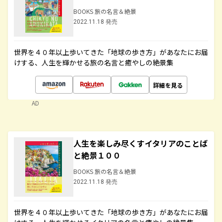
BOOKS 旅の名言＆絶景
2022.11.18 発売
世界を４０年以上歩いてきた「地球の歩き方」があなたにお届
けする、人生を輝かせる旅の名言と癒やしの絶景集
詳細を見る
AD
人生を楽しみ尽くすイタリアのことば
と絶景１００
BOOKS 旅の名言＆絶景
2022.11.18 発売
世界を４０年以上歩いてきた「地球の歩き方」があなたにお届