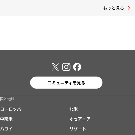
もっと見る
コミュニティを見る
国と地域
ヨーロッパ
北米
中南米
オセアニア
ハワイ
リゾート