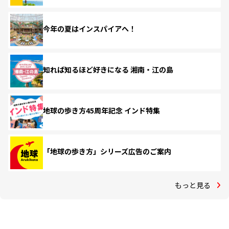
今年の夏はインスパイアへ！
知れば知るほど好きになる 湘南・江の島
地球の歩き方45周年記念 インド特集
「地球の歩き方」シリーズ広告のご案内
もっと見る