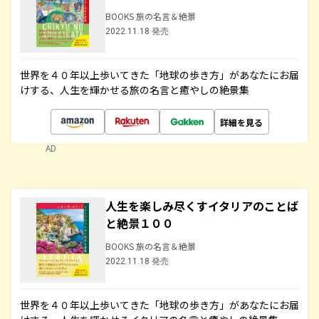
BOOKS 旅の名言＆絶景
2022.11.18 発売
世界を４０年以上歩いてきた「地球の歩き方」があなたにお届
けする、人生を輝かせる旅の名言と癒やしの絶景集
詳細を見る
AD
人生を楽しみ尽くすイタリアのことば
と絶景１００
BOOKS 旅の名言＆絶景
2022.11.18 発売
世界を４０年以上歩いてきた「地球の歩き方」があなたにお届