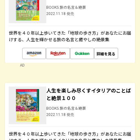
BOOKS 旅の名言＆絶景
2022.11.18 発売
世界を４０年以上歩いてきた「地球の歩き方」があなたにお届
けする、人生を輝かせる旅の名言と癒やしの絶景集
詳細を見る
AD
人生を楽しみ尽くすイタリアのことば
と絶景１００
BOOKS 旅の名言＆絶景
2022.11.18 発売
世界を４０年以上歩いてきた「地球の歩き方」があなたにお届