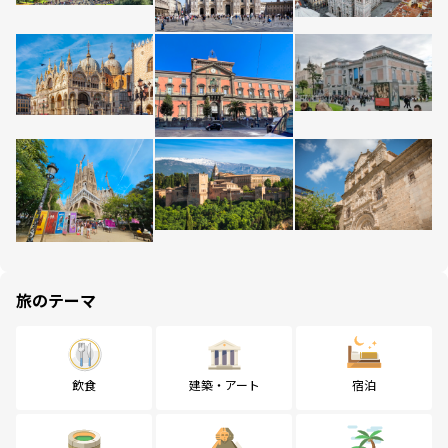
旅のテーマ
飲食
建築・アート
宿泊