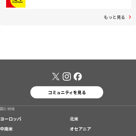
もっと見る
コミュニティを見る
国と地域
ヨーロッパ
北米
中南米
オセアニア