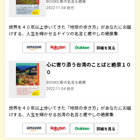
BOOKS 旅の名言＆絶景
2022.11.04 発売
世界を４０年以上歩いてきた「地球の歩き方」があなたにお届
けする、人生を輝かせるドイツの名言と癒やしの絶景集
詳細を見る
心に寄り添う台湾のことばと絶景１０
０
BOOKS 旅の名言＆絶景
2022.11.04 発売
世界を４０年以上歩いてきた「地球の歩き方」があなたにお届
けする、人生を輝かせる台湾の名言と癒やしの絶景集
詳細を見る