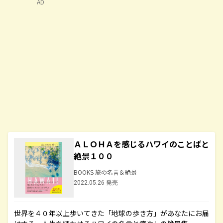
AD
ＡＬＯＨＡを感じるハワイのことばと
絶景１００
BOOKS 旅の名言＆絶景
2022.05.26 発売
世界を４０年以上歩いてきた「地球の歩き方」があなたにお届