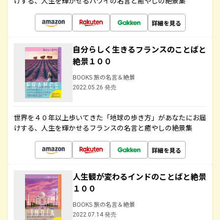
けする、人生を輝かせるハワイの名言と癒やしの絶景集
詳細を見る
自分らしく生きるフランスのことばと
絶景１００
BOOKS 旅の名言＆絶景
2022.05.26 発売
世界を４０年以上歩いてきた「地球の歩き方」があなたにお届
けする、人生を輝かせるフランスの名言と癒やしの絶景集
詳細を見る
人生観が変わるインドのことばと絶景
１００
BOOKS 旅の名言＆絶景
2022.07.14 発売