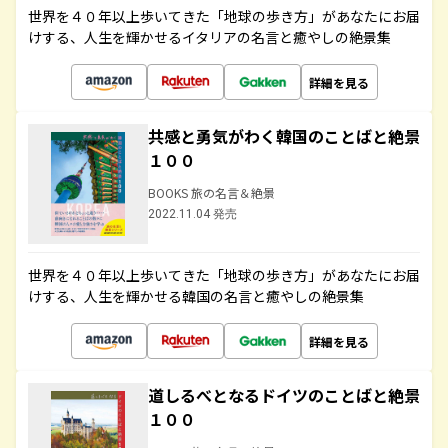
世界を４０年以上歩いてきた「地球の歩き方」があなたにお届
けする、人生を輝かせるイタリアの名言と癒やしの絶景集
詳細を見る
共感と勇気がわく韓国のことばと絶景
１００
BOOKS 旅の名言＆絶景
2022.11.04 発売
世界を４０年以上歩いてきた「地球の歩き方」があなたにお届
けする、人生を輝かせる韓国の名言と癒やしの絶景集
詳細を見る
道しるべとなるドイツのことばと絶景
１００