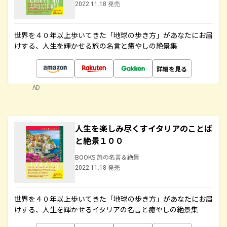
2022.11.18 発売
世界を４０年以上歩いてきた「地球の歩き方」があなたにお届
けする、人生を輝かせる旅の名言と癒やしの絶景集
詳細を見る
AD
人生を楽しみ尽くすイタリアのことば
と絶景１００
BOOKS 旅の名言＆絶景
2022.11.18 発売
世界を４０年以上歩いてきた「地球の歩き方」があなたにお届
けする、人生を輝かせるイタリアの名言と癒やしの絶景集