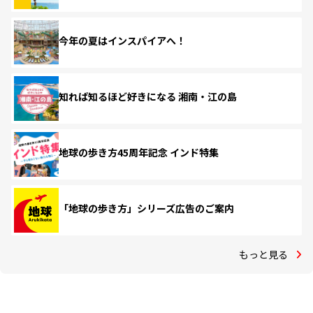
今年の夏はインスパイアへ！
知れば知るほど好きになる 湘南・江の島
地球の歩き方45周年記念 インド特集
「地球の歩き方」シリーズ広告のご案内
もっと見る