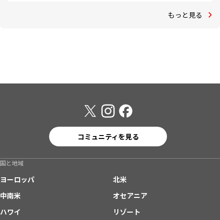
もっと見る
コミュニティを見る
国と地域
ヨーロッパ
北米
中南米
オセアニア
ハワイ
リゾート