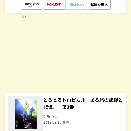
詳細を見る
AD
とろとろトロピカル ある旅の記録と
記憶。 第2巻
D-Books
2018.03.29 発売