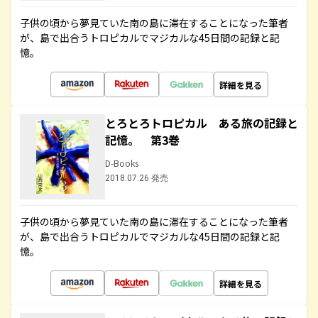
子供の頃から夢見ていた南の島に滞在することになった筆者
が、島で出合うトロピカルでマジカルな45日間の記録と記
憶。
詳細を見る
とろとろトロピカル ある旅の記録と
記憶。 第3巻
D-Books
2018.07.26 発売
子供の頃から夢見ていた南の島に滞在することになった筆者
が、島で出合うトロピカルでマジカルな45日間の記録と記
憶。
詳細を見る