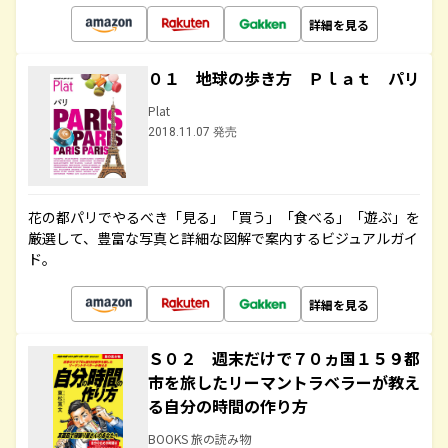
詳細を見る
０１ 地球の歩き方 Ｐｌａｔ パリ
Plat
2018.11.07 発売
花の都パリでやるべき「見る」「買う」「食べる」「遊ぶ」を
厳選して、豊富な写真と詳細な図解で案内するビジュアルガイ
ド。
詳細を見る
Ｓ０２ 週末だけで７０ヵ国１５９都
市を旅したリーマントラベラーが教え
る自分の時間の作り方
BOOKS 旅の読み物