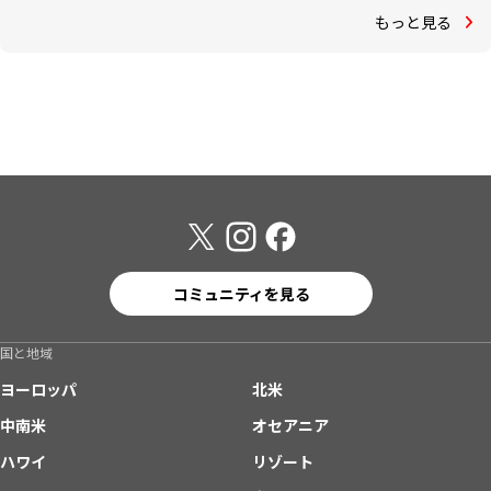
もっと見る
コミュニティを見る
国と地域
ヨーロッパ
北米
中南米
オセアニア
ハワイ
リゾート