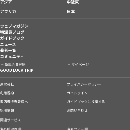
アジア
中近東
アフリカ
日本
ウェブマガジン
特派員ブログ
ガイドブック
ニュース
著者一覧
コミュニティ
新規会員登録
マイページ
GOOD LUCK TRIP
運営会社
プライバシーポリシー
利用規約
ガイドライン
書店御担当者様へ
ガイドブックに投稿する
採用情報
お問い合わせ
関連サービス
海外航空券
海外ツアー