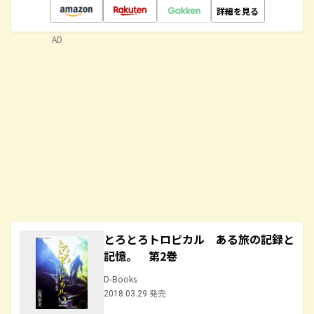
詳細を見る
AD
とろとろトロピカル ある旅の記録と
記憶。 第2巻
D-Books
2018.03.29 発売