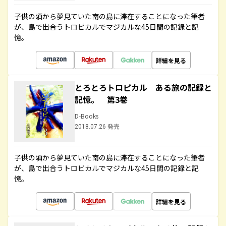
子供の頃から夢見ていた南の島に滞在することになった筆者
が、島で出合うトロピカルでマジカルな45日間の記録と記
憶。
詳細を見る
とろとろトロピカル ある旅の記録と
記憶。 第3巻
D-Books
2018.07.26 発売
子供の頃から夢見ていた南の島に滞在することになった筆者
が、島で出合うトロピカルでマジカルな45日間の記録と記
憶。
詳細を見る