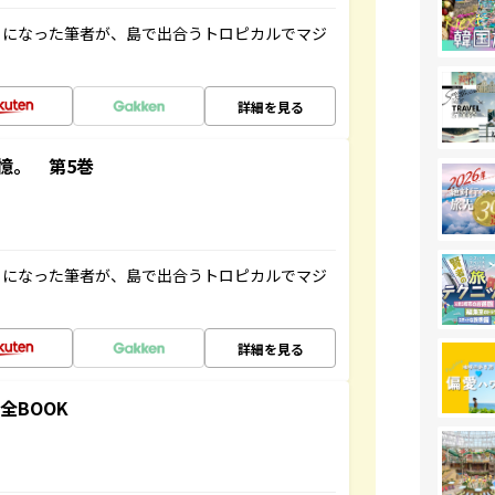
とになった筆者が、島で出合うトロピカルでマジ
詳細を見る
憶。 第5巻
とになった筆者が、島で出合うトロピカルでマジ
詳細を見る
全BOOK