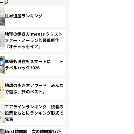
ージ
世界遺産ランキング
地球の歩き方 meets クリスト
ファー・ノーラン監督最新作
『オデュッセイア』
準備も滞在もスマートに！ ト
ラベルハック2026
地球の歩き方アワード みんな
で選ぶ、旅のベスト。
エアラインランキング 読者の
投票をもとにランキング形式で
発表
Next韓国旅 次の韓国旅行が