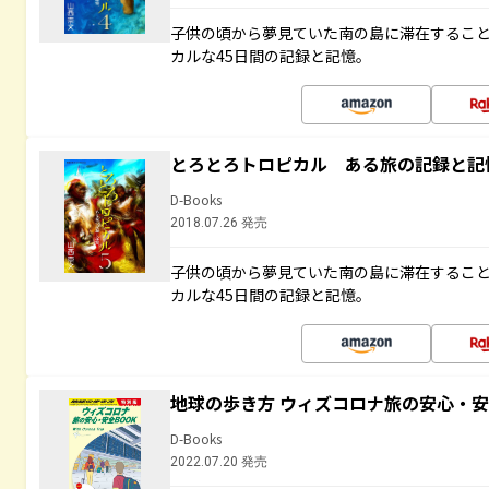
子供の頃から夢見ていた南の島に滞在するこ
カルな45日間の記録と記憶。
とろとろトロピカル ある旅の記録と記
D-Books
2018.07.26 発売
子供の頃から夢見ていた南の島に滞在するこ
カルな45日間の記録と記憶。
地球の歩き方 ウィズコロナ旅の安心・安
D-Books
2022.07.20 発売