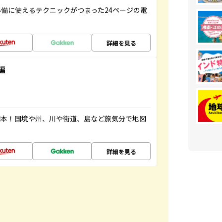
備に使えるテクニックがつまった24ページの電
詳細を見る
編
図本！国境や州、川や街道、島など旅気分で地図
詳細を見る