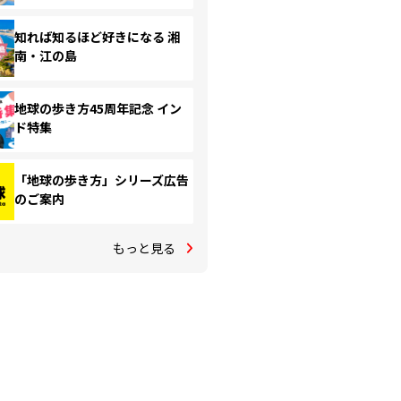
知れば知るほど好きになる 湘
南・江の島
地球の歩き方45周年記念 イン
ド特集
「地球の歩き方」シリーズ広告
のご案内
もっと見る