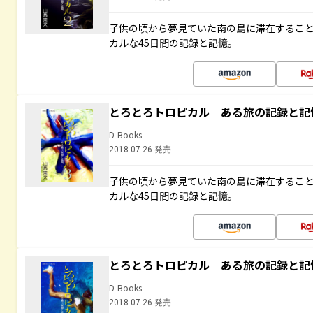
子供の頃から夢見ていた南の島に滞在するこ
カルな45日間の記録と記憶。
とろとろトロピカル ある旅の記録と記
D-Books
2018.07.26 発売
子供の頃から夢見ていた南の島に滞在するこ
カルな45日間の記録と記憶。
とろとろトロピカル ある旅の記録と記
D-Books
2018.07.26 発売