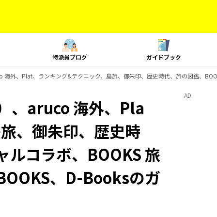
特派員ブログ
ガイドブック
o 海外、Plat、ランキング&テクニック、島旅、御朱印、歴史時代、旅の図鑑、BOOKS
AD
aruco 海外、Pla
島旅、御朱印、歴史時
ャルコラボ、BOOKS 旅
OOKS、D-Booksのガ