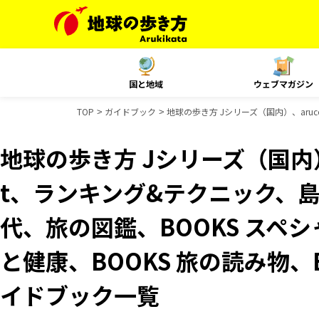
国と地域
ウェブマガジン
TOP
ガイドブック
地球の歩き方 Jシリーズ（国内）、aruc
地球の歩き方 Jシリーズ（国内）、
t、ランキング&テクニック、
代、旅の図鑑、BOOKS スペシ
と健康、BOOKS 旅の読み物、B
イドブック一覧