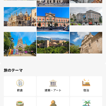
旅のテーマ
飲食
建築・アート
宿泊