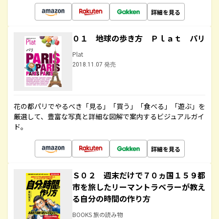
詳細を見る
０１ 地球の歩き方 Ｐｌａｔ パリ
Plat
2018.11.07 発売
花の都パリでやるべき「見る」「買う」「食べる」「遊ぶ」を
厳選して、豊富な写真と詳細な図解で案内するビジュアルガイ
ド。
詳細を見る
Ｓ０２ 週末だけで７０ヵ国１５９都
市を旅したリーマントラベラーが教え
る自分の時間の作り方
BOOKS 旅の読み物