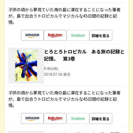
子供の頃から夢見ていた南の島に滞在することになった筆者
が、島で出合うトロピカルでマジカルな45日間の記録と記
憶。
詳細を見る
とろとろトロピカル ある旅の記録と
記憶。 第3巻
D-Books
2018.07.26 発売
子供の頃から夢見ていた南の島に滞在することになった筆者
が、島で出合うトロピカルでマジカルな45日間の記録と記
憶。
詳細を見る