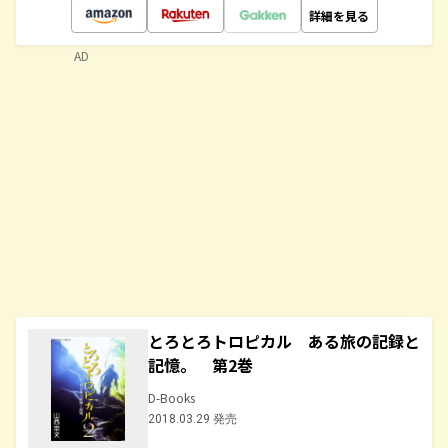
詳細を見る
AD
とろとろトロピカル ある旅の記録と
記憶。 第2巻
D-Books
2018.03.29 発売