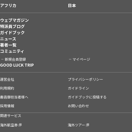
アフリカ
日本
ウェブマガジン
特派員ブログ
ガイドブック
ニュース
著者一覧
コミュニティ
新規会員登録
マイページ
GOOD LUCK TRIP
運営会社
プライバシーポリシー
利用規約
ガイドライン
書店御担当者様へ
ガイドブックに投稿する
採用情報
お問い合わせ
関連サービス
海外航空券
海外ツアー