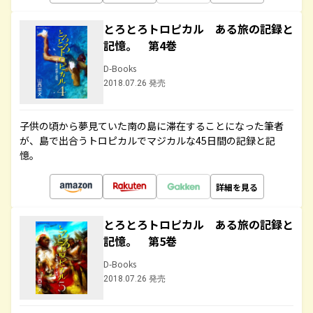
とろとろトロピカル ある旅の記録と
記憶。 第4巻
D-Books
2018.07.26 発売
子供の頃から夢見ていた南の島に滞在することになった筆者
が、島で出合うトロピカルでマジカルな45日間の記録と記
憶。
詳細を見る
とろとろトロピカル ある旅の記録と
記憶。 第5巻
D-Books
2018.07.26 発売