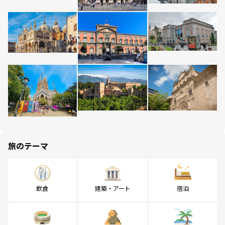
旅のテーマ
飲食
建築・アート
宿泊