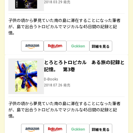
2018.03.29 発売
子供の頃から夢見ていた南の島に滞在することになった筆者
が、島で出合うトロピカルでマジカルな45日間の記録と記
憶。
詳細を見る
とろとろトロピカル ある旅の記録と
記憶。 第3巻
D-Books
2018.07.26 発売
子供の頃から夢見ていた南の島に滞在することになった筆者
が、島で出合うトロピカルでマジカルな45日間の記録と記
憶。
詳細を見る