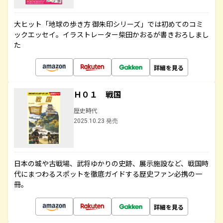
大ヒット「地球の歩き方 御朱印シリーズ」では初めてのコミ
ックエッセイ。イラストレーター柴田かおるが書きおろしまし
た
詳細を見る
Ｈ０１ 戦国
歴史時代
2025.10.23 発売
日本の城や古戦場、武将ゆかりの史跡、展示施設など、戦国時
代にまつわるスポットを徹底ガイドする歴史ファン必携の一
冊。
詳細を見る