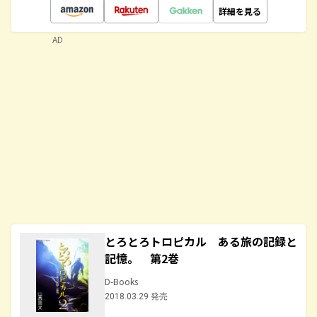
詳細を見る
AD
とろとろトロピカル ある旅の記録と
記憶。 第2巻
D-Books
2018.03.29 発売