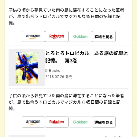
子供の頃から夢見ていた南の島に滞在することになった筆者
が、島で出合うトロピカルでマジカルな45日間の記録と記
憶。
詳細を見る
とろとろトロピカル ある旅の記録と
記憶。 第3巻
D-Books
2018.07.26 発売
子供の頃から夢見ていた南の島に滞在することになった筆者
が、島で出合うトロピカルでマジカルな45日間の記録と記
憶。
詳細を見る