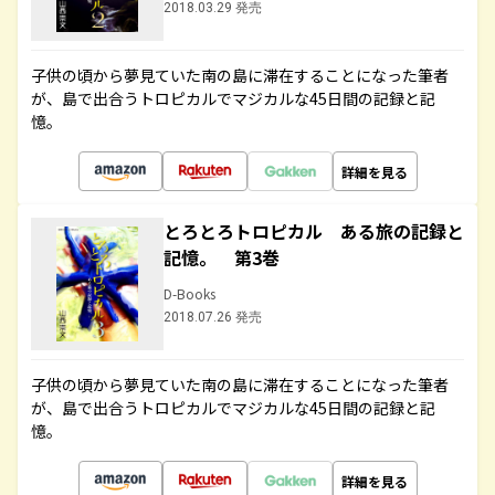
2018.03.29 発売
子供の頃から夢見ていた南の島に滞在することになった筆者
が、島で出合うトロピカルでマジカルな45日間の記録と記
憶。
詳細を見る
とろとろトロピカル ある旅の記録と
記憶。 第3巻
D-Books
2018.07.26 発売
子供の頃から夢見ていた南の島に滞在することになった筆者
が、島で出合うトロピカルでマジカルな45日間の記録と記
憶。
詳細を見る