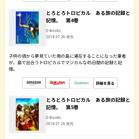
とろとろトロピカル ある旅の記録と
記憶。 第4巻
D-Books
2018.07.26 発売
子供の頃から夢見ていた南の島に滞在することになった筆者
が、島で出合うトロピカルでマジカルな45日間の記録と記
憶。
詳細を見る
とろとろトロピカル ある旅の記録と
記憶。 第5巻
D-Books
2018.07.26 発売