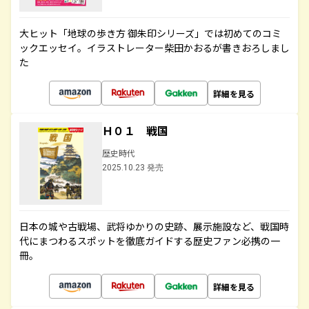
大ヒット「地球の歩き方 御朱印シリーズ」では初めてのコミ
ックエッセイ。イラストレーター柴田かおるが書きおろしまし
た
詳細を見る
Ｈ０１ 戦国
歴史時代
2025.10.23 発売
日本の城や古戦場、武将ゆかりの史跡、展示施設など、戦国時
代にまつわるスポットを徹底ガイドする歴史ファン必携の一
冊。
詳細を見る