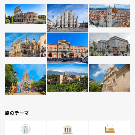
旅のテーマ