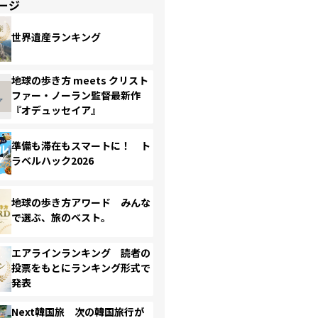
ージ
世界遺産ランキング
地球の歩き方 meets クリスト
ファー・ノーラン監督最新作
『オデュッセイア』
準備も滞在もスマートに！ ト
ラベルハック2026
地球の歩き方アワード みんな
で選ぶ、旅のベスト。
エアラインランキング 読者の
投票をもとにランキング形式で
発表
Next韓国旅 次の韓国旅行が