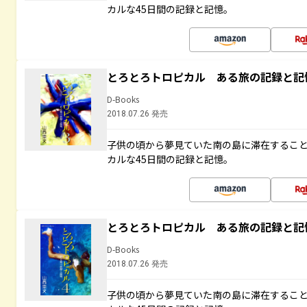
カルな45日間の記録と記憶。
とろとろトロピカル ある旅の記録と記
D-Books
2018.07.26 発売
子供の頃から夢見ていた南の島に滞在するこ
カルな45日間の記録と記憶。
とろとろトロピカル ある旅の記録と記
D-Books
2018.07.26 発売
子供の頃から夢見ていた南の島に滞在するこ