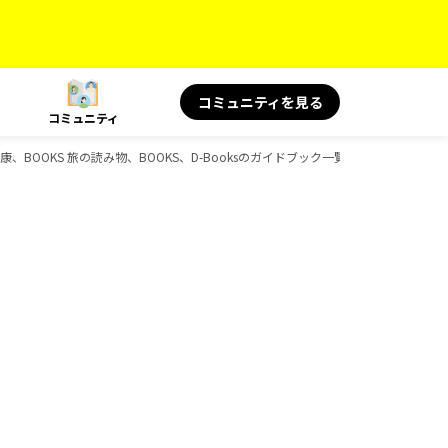
コミュニティを見る
コミュニティ
康、BOOKS 旅の読み物、BOOKS、D-Booksのガイドブック一覧