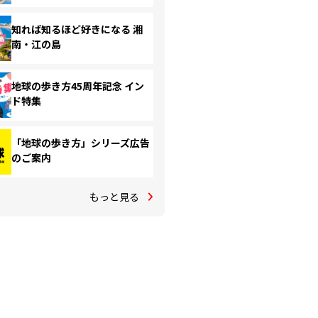
知れば知るほど好きになる 湘
南・江の島
地球の歩き方45周年記念 イン
ド特集
「地球の歩き方」シリーズ広告
のご案内
もっと見る