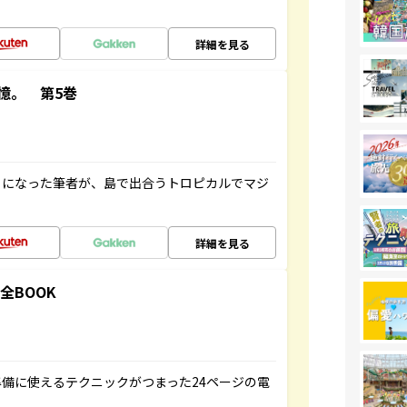
詳細を見る
憶。 第5巻
とになった筆者が、島で出合うトロピカルでマジ
詳細を見る
全BOOK
備に使えるテクニックがつまった24ページの電