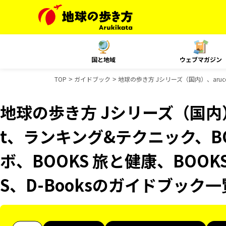
国と地域
ウェブマガジン
TOP
ガイドブック
地球の歩き方 Jシリーズ（国内）、aruc
地球の歩き方 Jシリーズ（国内）、
t、ランキング&テクニック、B
ボ、BOOKS 旅と健康、BOOK
S、D-Booksのガイドブック一