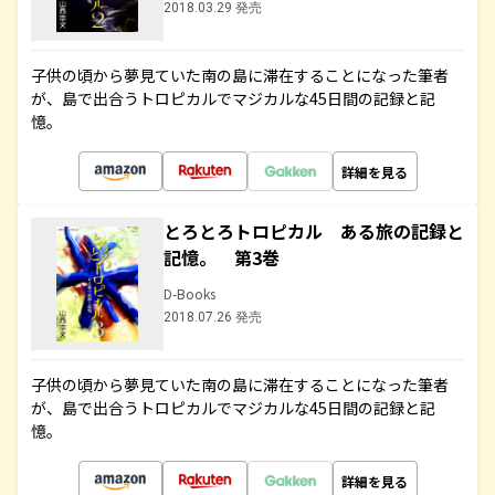
2018.03.29 発売
子供の頃から夢見ていた南の島に滞在することになった筆者
が、島で出合うトロピカルでマジカルな45日間の記録と記
憶。
詳細を見る
とろとろトロピカル ある旅の記録と
記憶。 第3巻
D-Books
2018.07.26 発売
子供の頃から夢見ていた南の島に滞在することになった筆者
が、島で出合うトロピカルでマジカルな45日間の記録と記
憶。
詳細を見る