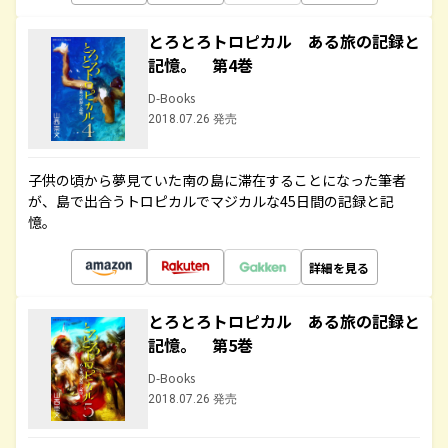
とろとろトロピカル ある旅の記録と
記憶。 第4巻
D-Books
2018.07.26 発売
子供の頃から夢見ていた南の島に滞在することになった筆者
が、島で出合うトロピカルでマジカルな45日間の記録と記
憶。
詳細を見る
とろとろトロピカル ある旅の記録と
記憶。 第5巻
D-Books
2018.07.26 発売