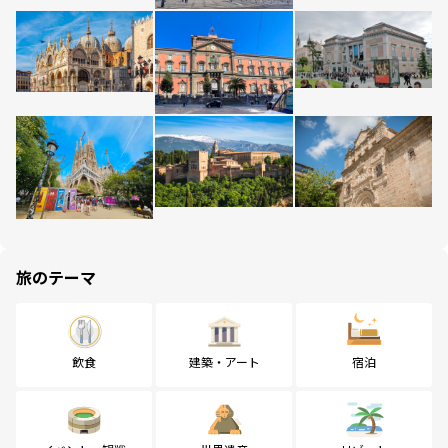
旅のテーマ
飲食
建築・アート
宿泊