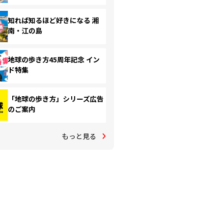
知れば知るほど好きになる 湘
南・江の島
地球の歩き方45周年記念 イン
ド特集
「地球の歩き方」シリーズ広告
のご案内
もっと見る