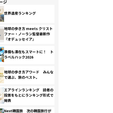
ージ
世界遺産ランキング
地球の歩き方 meets クリスト
ファー・ノーラン監督最新作
『オデュッセイア』
準備も滞在もスマートに！ ト
ラベルハック2026
地球の歩き方アワード みんな
で選ぶ、旅のベスト。
エアラインランキング 読者の
投票をもとにランキング形式で
発表
Next韓国旅 次の韓国旅行が