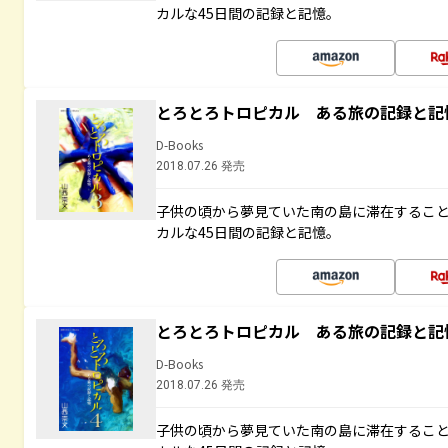
カルな45日間の記録と記憶。
とろとろトロピカル ある旅の記録と記
D-Books
2018.07.26 発売
子供の頃から夢見ていた南の島に滞在するこ
カルな45日間の記録と記憶。
とろとろトロピカル ある旅の記録と記
D-Books
2018.07.26 発売
子供の頃から夢見ていた南の島に滞在するこ