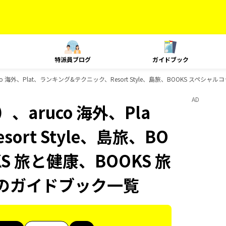
特派員ブログ
ガイドブック
 海外、Plat、ランキング&テクニック、Resort Style、島旅、BOOKS スペシャル
AD
aruco 海外、Pla
rt Style、島旅、BO
S 旅と健康、BOOKS 旅
ksのガイドブック一覧