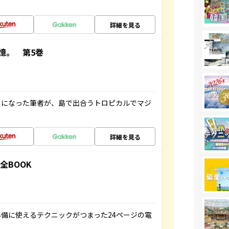
詳細を見る
憶。 第5巻
とになった筆者が、島で出合うトロピカルでマジ
詳細を見る
全BOOK
備に使えるテクニックがつまった24ページの電