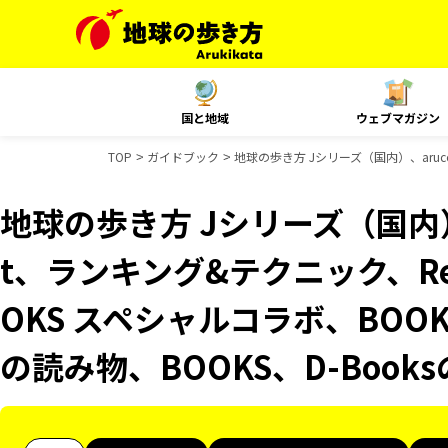
国と地域
ウェブマガジン
TOP
ガイドブック
地球の歩き方 Jシリーズ（国内）、aruco
地球の歩き方 Jシリーズ（国内）、
t、ランキング&テクニック、Reso
OKS スペシャルコラボ、BOOK
の読み物、BOOKS、D-Boo