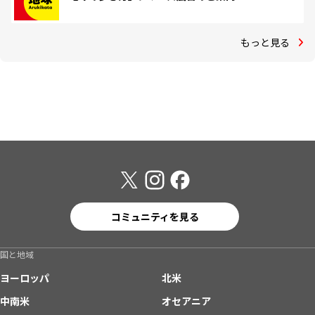
もっと見る
コミュニティを見る
国と地域
ヨーロッパ
北米
中南米
オセアニア