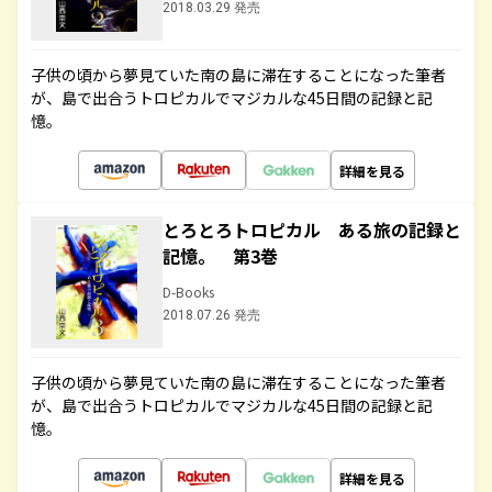
2018.03.29 発売
子供の頃から夢見ていた南の島に滞在することになった筆者
が、島で出合うトロピカルでマジカルな45日間の記録と記
憶。
詳細を見る
とろとろトロピカル ある旅の記録と
記憶。 第3巻
D-Books
2018.07.26 発売
子供の頃から夢見ていた南の島に滞在することになった筆者
が、島で出合うトロピカルでマジカルな45日間の記録と記
憶。
詳細を見る