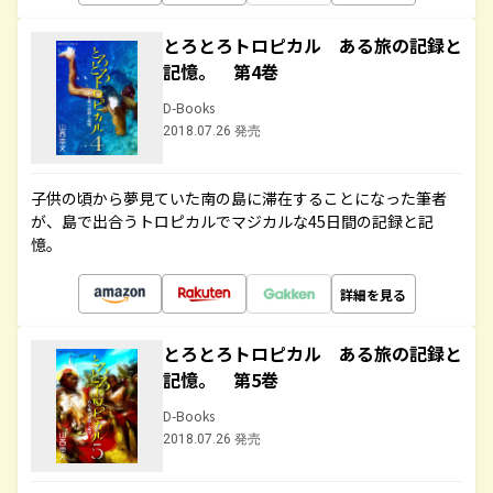
とろとろトロピカル ある旅の記録と
記憶。 第4巻
D-Books
2018.07.26 発売
子供の頃から夢見ていた南の島に滞在することになった筆者
が、島で出合うトロピカルでマジカルな45日間の記録と記
憶。
詳細を見る
とろとろトロピカル ある旅の記録と
記憶。 第5巻
D-Books
2018.07.26 発売