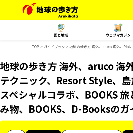
国と地域
ウェブマガジン
TOP
ガイドブック
地球の歩き方 海外、aruco 海外、Pla
地球の歩き方 海外、aruco 海
テクニック、Resort Style
スペシャルコラボ、BOOKS 旅
み物、BOOKS、D-Books