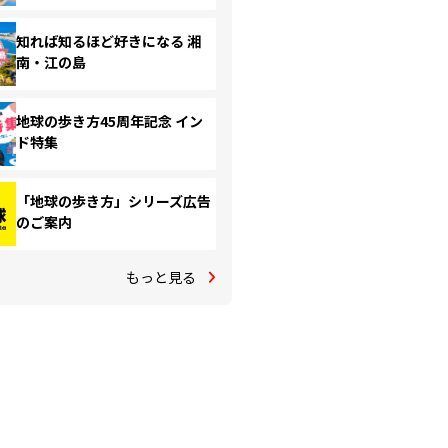
知れば知るほど好きになる 湘
南・江の島
地球の歩き方45周年記念 イン
ド特集
「地球の歩き方」シリーズ広告
のご案内
もっと見る