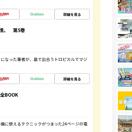
詳細を見る
憶。 第5巻
とになった筆者が、島で出合うトロピカルでマジ
詳細を見る
全BOOK
備に使えるテクニックがつまった24ページの電