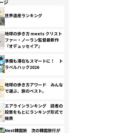
ージ
世界遺産ランキング
地球の歩き方 meets クリスト
ファー・ノーラン監督最新作
『オデュッセイア』
準備も滞在もスマートに！ ト
ラベルハック2026
地球の歩き方アワード みんな
で選ぶ、旅のベスト。
エアラインランキング 読者の
投票をもとにランキング形式で
発表
Next韓国旅 次の韓国旅行が