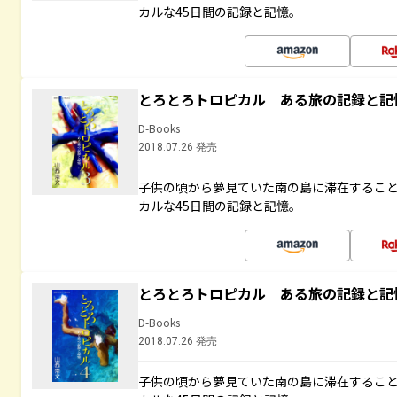
カルな45日間の記録と記憶。
とろとろトロピカル ある旅の記録と記
D-Books
2018.07.26 発売
子供の頃から夢見ていた南の島に滞在するこ
カルな45日間の記録と記憶。
とろとろトロピカル ある旅の記録と記
D-Books
2018.07.26 発売
子供の頃から夢見ていた南の島に滞在するこ