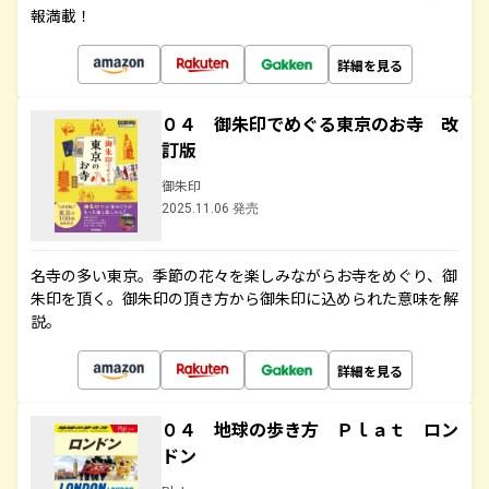
報満載！
詳細を見る
０４ 御朱印でめぐる東京のお寺 改
訂版
御朱印
2025.11.06 発売
名寺の多い東京。季節の花々を楽しみながらお寺をめぐり、御
朱印を頂く。御朱印の頂き方から御朱印に込められた意味を解
説。
詳細を見る
０４ 地球の歩き方 Ｐｌａｔ ロン
ドン