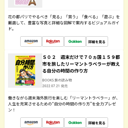
花の都パリでやるべき「見る」「買う」「食べる」「遊ぶ」を
厳選して、豊富な写真と詳細な図解で案内するビジュアルガイ
ド。
詳細を見る
Ｓ０２ 週末だけで７０ヵ国１５９都
市を旅したリーマントラベラーが教え
る自分の時間の作り方
BOOKS 旅の読み物
2022.07.21 発売
働きながら週末海外旅行を楽しむ「リーマントラベラー」が、
人生を充実させるための“自分の時間の作り方”を全力プレゼ
ン！
詳細を見る