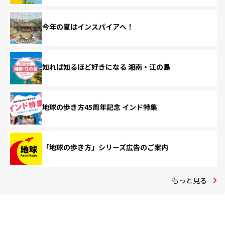
今年の夏はインスパイアへ！
知れば知るほど好きになる 湘南・江の島
地球の歩き方45周年記念 インド特集
「地球の歩き方」シリーズ広告のご案内
もっと見る