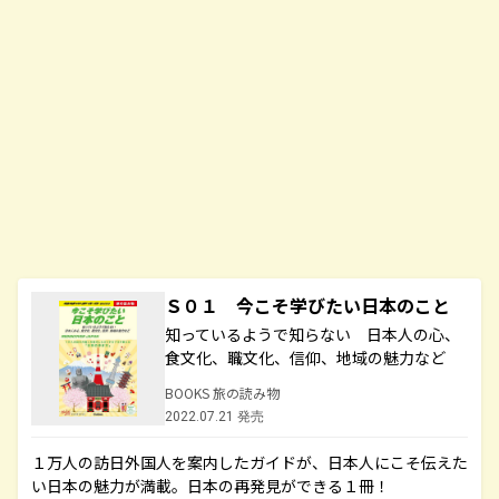
Ｓ０１ 今こそ学びたい日本のこと
知っているようで知らない 日本人の心、
食文化、職文化、信仰、地域の魅力など
BOOKS 旅の読み物
2022.07.21 発売
１万人の訪日外国人を案内したガイドが、日本人にこそ伝えた
い日本の魅力が満載。日本の再発見ができる１冊！