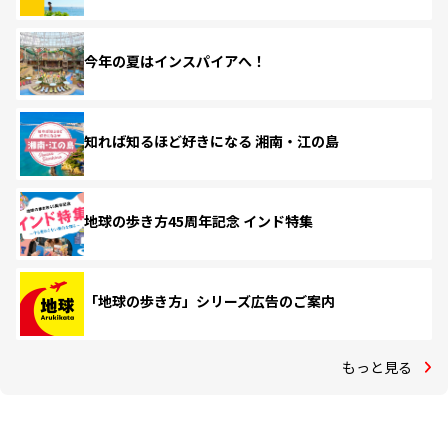
今年の夏はインスパイアへ！
知れば知るほど好きになる 湘南・江の島
地球の歩き方45周年記念 インド特集
「地球の歩き方」シリーズ広告のご案内
もっと見る