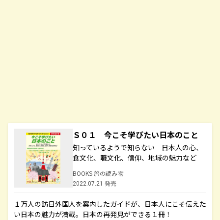
Ｓ０１ 今こそ学びたい日本のこと
知っているようで知らない 日本人の心、
食文化、職文化、信仰、地域の魅力など
BOOKS 旅の読み物
2022.07.21 発売
１万人の訪日外国人を案内したガイドが、日本人にこそ伝えた
い日本の魅力が満載。日本の再発見ができる１冊！