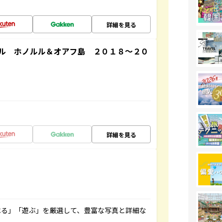
詳細を見る
ル ホノルル＆オアフ島 ２０１８～２０
詳細を見る
べる」「遊ぶ」を厳選して、豊富な写真と詳細な