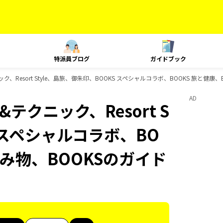
特派員ブログ
ガイドブック
ニック、Resort Style、島旅、御朱印、BOOKS スペシャルコラボ、BOOKS 旅と健
AD
&テクニック、Resort S
S スペシャルコラボ、BO
読み物、BOOKSのガイド