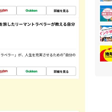
詳細を見る
を旅したリーマントラベラーが教える自分
ラベラー」が、人生を充実させるための“自分の
詳細を見る