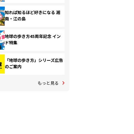
知れば知るほど好きになる 湘
南・江の島
地球の歩き方45周年記念 イン
ド特集
「地球の歩き方」シリーズ広告
のご案内
もっと見る