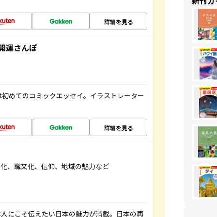
新刊ガ
詳細を見る
開運さんぽ
は初めてのコミックエッセイ。イラストレーター
詳細を見る
文化、職文化、信仰、地域の魅力など
本人にこそ伝えたい日本の魅力が満載。日本の再