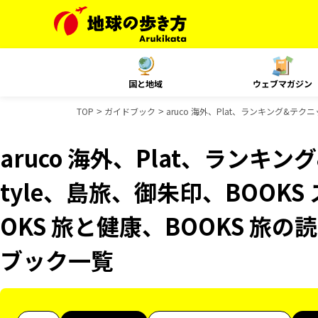
国と地域
ウェブマガジン
TOP
ガイドブック
aruco 海外、Plat、ランキング&テク
aruco 海外、Plat、ランキング
tyle、島旅、御朱印、BOOK
OKS 旅と健康、BOOKS 旅の
ブック一覧