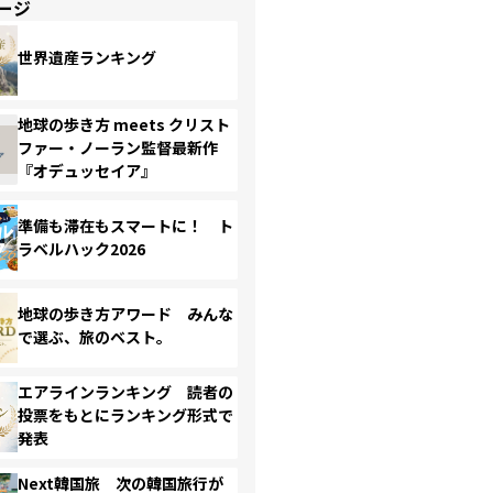
ージ
世界遺産ランキング
地球の歩き方 meets クリスト
ファー・ノーラン監督最新作
『オデュッセイア』
準備も滞在もスマートに！ ト
ラベルハック2026
地球の歩き方アワード みんな
で選ぶ、旅のベスト。
エアラインランキング 読者の
投票をもとにランキング形式で
発表
Next韓国旅 次の韓国旅行が