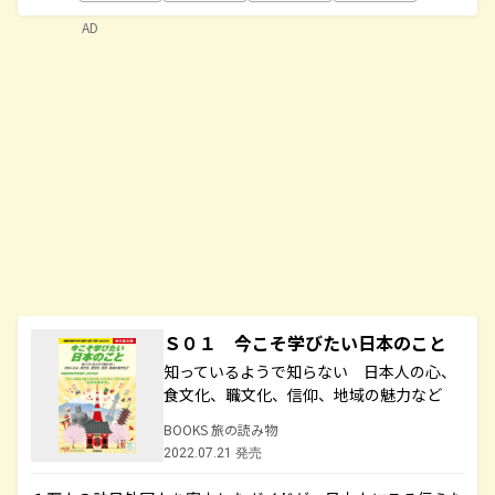
AD
Ｓ０１ 今こそ学びたい日本のこと
知っているようで知らない 日本人の心、
食文化、職文化、信仰、地域の魅力など
BOOKS 旅の読み物
2022.07.21 発売