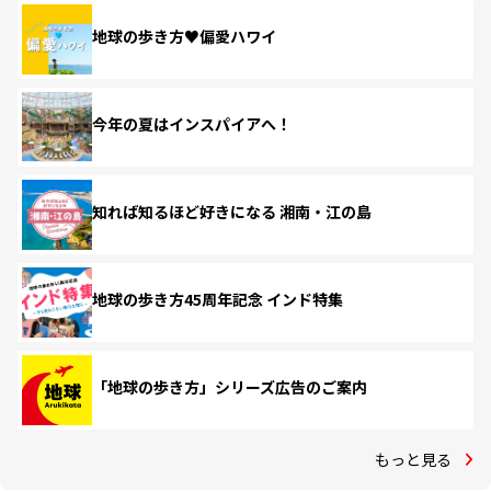
地球の歩き方♥偏愛ハワイ
今年の夏はインスパイアへ！
知れば知るほど好きになる 湘南・江の島
地球の歩き方45周年記念 インド特集
「地球の歩き方」シリーズ広告のご案内
もっと見る