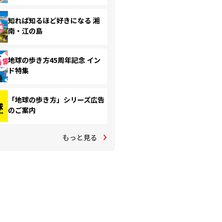
知れば知るほど好きになる 湘
南・江の島
地球の歩き方45周年記念 イン
ド特集
「地球の歩き方」シリーズ広告
のご案内
もっと見る