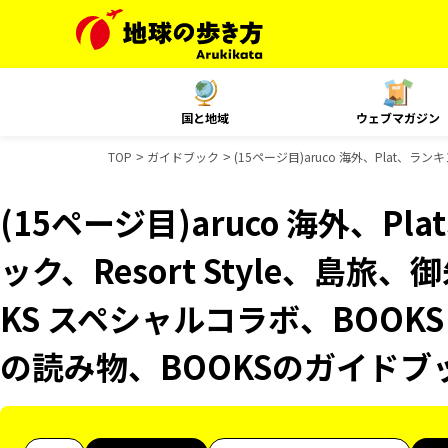
国と地域
ウェブマガジン
TOP
ガイドブック
(15ページ目)aruco 海外、Plat、
(15ページ目)aruco 海外、P
ック、Resort Style、島旅
KS スペシャルコラボ、BOOKS
の読み物、BOOKSのガイドブ