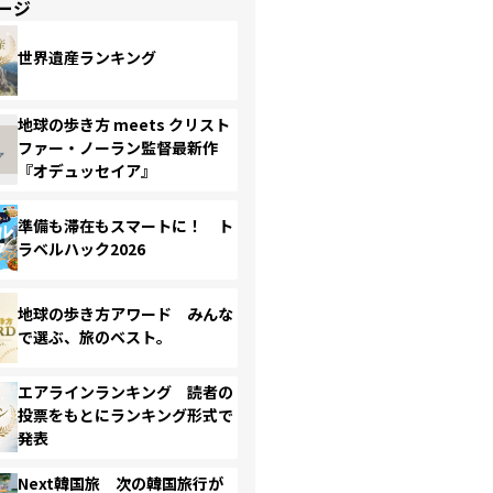
ージ
世界遺産ランキング
地球の歩き方 meets クリスト
ファー・ノーラン監督最新作
『オデュッセイア』
準備も滞在もスマートに！ ト
ラベルハック2026
地球の歩き方アワード みんな
で選ぶ、旅のベスト。
エアラインランキング 読者の
投票をもとにランキング形式で
発表
Next韓国旅 次の韓国旅行が