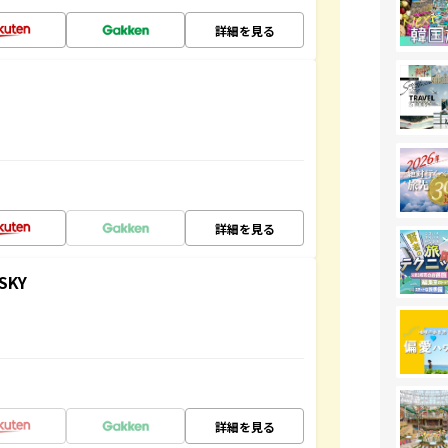
詳細を見る
詳細を見る
SKY
詳細を見る