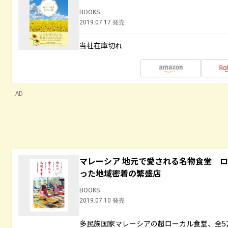
BOOKS
2019.07.17 発売
当社在庫切れ
AD
マレーシア 地元で愛される名物食堂 
った地域密着の繁盛店
BOOKS
2019.07.10 発売
多民族国家マレーシアの超ローカル食堂、全5