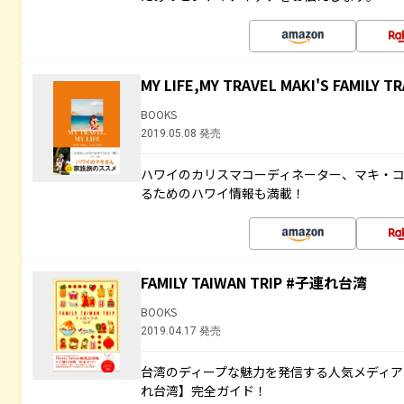
MY LIFE,MY TRAVEL MAKI'S FAMILY T
BOOKS
2019.05.08 発売
ハワイのカリスマコーディネーター、マキ・
るためのハワイ情報も満載！
FAMILY TAIWAN TRIP #子連れ台湾
BOOKS
2019.04.17 発売
台湾のディープな魅力を発信する人気メディア「H
れ台湾】完全ガイド！