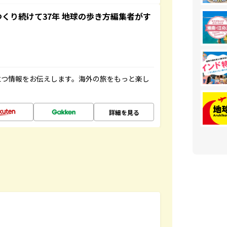
つくり続けて37年 地球の歩き方編集者がす
立つ情報をお伝えします。海外の旅をもっと楽し
詳細を見る