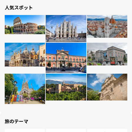
人気スポット
旅のテーマ