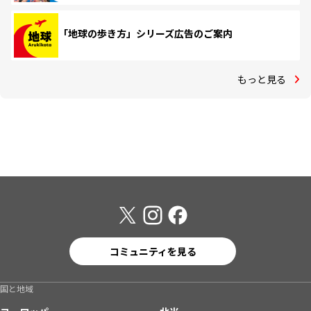
「地球の歩き方」シリーズ広告のご案内
もっと見る
コミュニティを見る
国と地域