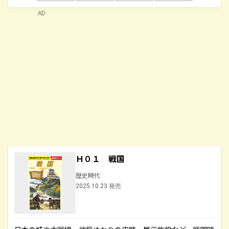
AD
Ｈ０１ 戦国
歴史時代
2025.10.23 発売