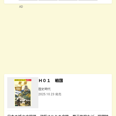
AD
Ｈ０１ 戦国
歴史時代
2025.10.23 発売