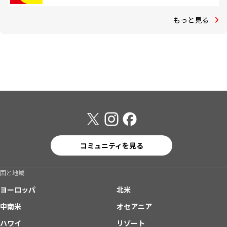
もっと見る
コミュニティを見る
国と地域
ヨーロッパ
北米
中南米
オセアニア
ハワイ
リゾート