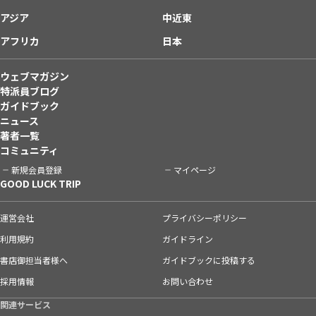
アジア
中近東
アフリカ
日本
ウェブマガジン
特派員ブログ
ガイドブック
ニュース
著者一覧
コミュニティ
新規会員登録
マイページ
GOOD LUCK TRIP
運営会社
プライバシーポリシー
利用規約
ガイドライン
書店御担当者様へ
ガイドブックに投稿する
採用情報
お問い合わせ
関連サービス