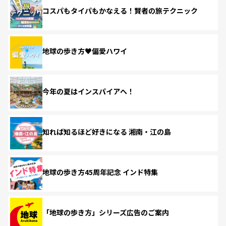
コスパもタイパもかなえる！賢者の旅テクニック
地球の歩き方♥偏愛ハワイ
今年の夏はインスパイアへ！
知れば知るほど好きになる 湘南・江の島
地球の歩き方45周年記念 インド特集
「地球の歩き方」シリーズ広告のご案内