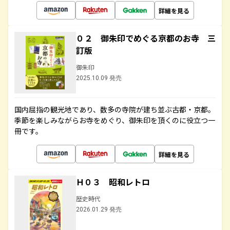
詳細を見る
０２ 御朱印でめぐる京都のお寺 三
訂版
御朱印
2025.10.09 発売
国内屈指の観光地であり、数多の寺院が建ち並ぶ古都・京都。
季節を楽しみながらお寺をめぐり、御朱印を頂くのに役立つ一
冊です。
詳細を見る
Ｈ０３ 昭和レトロ
歴史時代
2026.01.29 発売