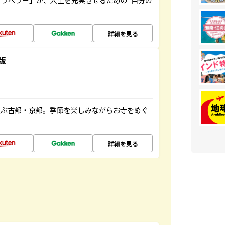
ラベラー」が、人生を充実させるための“自分の
詳細を見る
版
並ぶ古都・京都。季節を楽しみながらお寺をめぐ
詳細を見る