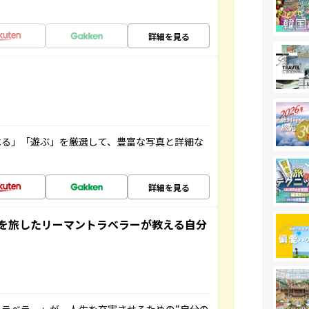
詳細を見る
べる」「遊ぶ」を厳選して、豊富な写真と詳細な
詳細を見る
を旅したリーマントラベラーが教える自分