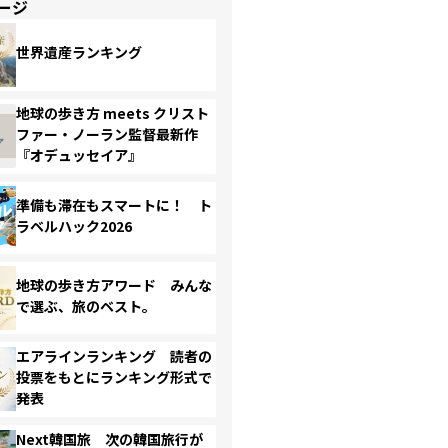
ージ
世界遺産ランキング
地球の歩き方 meets クリスト
ファー・ノーラン監督最新作
『オデュッセイア』
準備も滞在もスマートに！ ト
ラベルハック2026
地球の歩き方アワード みんな
で選ぶ、旅のベスト。
エアラインランキング 読者の
投票をもとにランキング形式で
発表
Next韓国旅 次の韓国旅行が