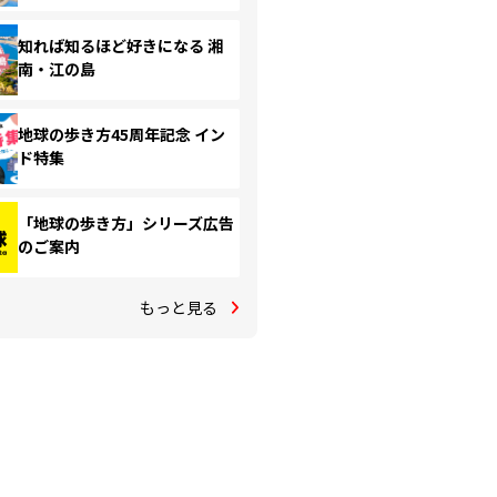
知れば知るほど好きになる 湘
南・江の島
地球の歩き方45周年記念 イン
ド特集
「地球の歩き方」シリーズ広告
のご案内
もっと見る