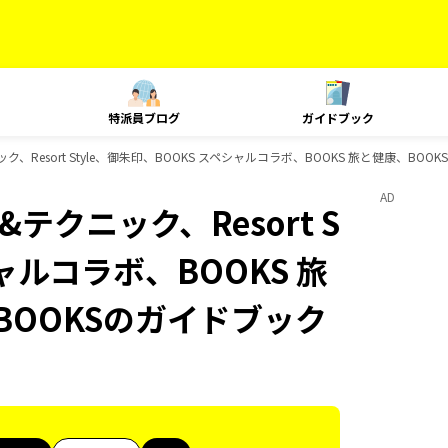
特派員ブログ
ガイドブック
ニック、Resort Style、御朱印、BOOKS スペシャルコラボ、BOOKS 旅と健康、BO
AD
&テクニック、Resort S
シャルコラボ、BOOKS 旅
BOOKSのガイドブック