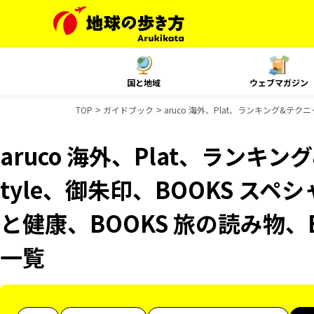
国と地域
ウェブマガジン
TOP
ガイドブック
aruco 海外、Plat、ランキング&テク
aruco 海外、Plat、ランキング
tyle、御朱印、BOOKS スペ
と健康、BOOKS 旅の読み物、
一覧