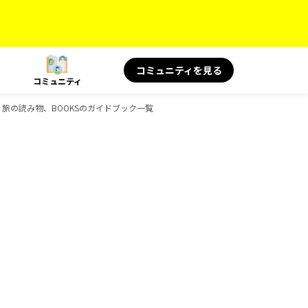
コミュニティを見る
コミュニティ
OKS 旅の読み物、BOOKSのガイドブック一覧