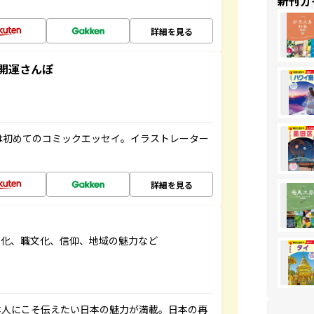
新刊ガ
詳細を見る
開運さんぽ
は初めてのコミックエッセイ。イラストレーター
詳細を見る
文化、職文化、信仰、地域の魅力など
本人にこそ伝えたい日本の魅力が満載。日本の再