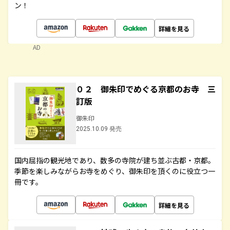
ン！
詳細を見る
AD
０２ 御朱印でめぐる京都のお寺 三
訂版
御朱印
2025.10.09 発売
国内屈指の観光地であり、数多の寺院が建ち並ぶ古都・京都。
季節を楽しみながらお寺をめぐり、御朱印を頂くのに役立つ一
冊です。
詳細を見る