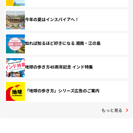
今年の夏はインスパイアへ！
知れば知るほど好きになる 湘南・江の島
地球の歩き方45周年記念 インド特集
「地球の歩き方」シリーズ広告のご案内
もっと見る