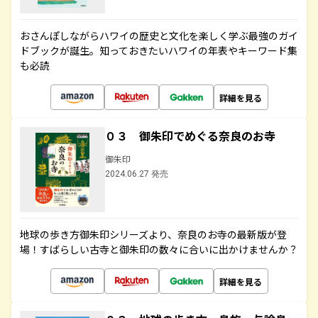
おさんぽしながらハワイの歴史と文化を楽しく学ぶ最強のガイ
ドブックが誕生。知っておきたいハワイの年表やキーワード集
も必読
詳細を見る
０３ 御朱印でめぐる奈良のお寺
御朱印
2024.06.27 発売
地球の歩き方御朱印シリーズより、奈良のお寺の最新版が登
場！すばらしい古寺と御朱印の数々に合いに出かけませんか？
詳細を見る