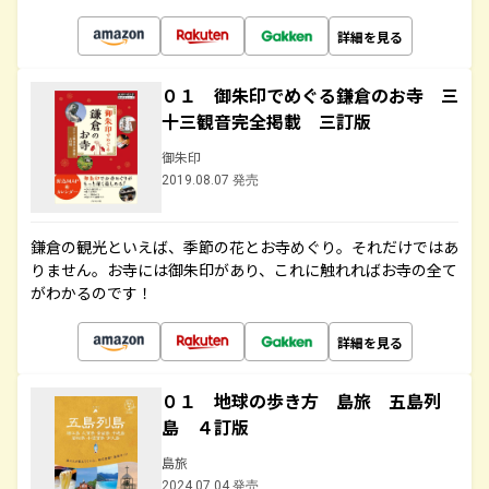
詳細を見る
０１ 御朱印でめぐる鎌倉のお寺 三
十三観音完全掲載 三訂版
御朱印
2019.08.07 発売
鎌倉の観光といえば、季節の花とお寺めぐり。それだけではあ
りません。お寺には御朱印があり、これに触れればお寺の全て
がわかるのです！
詳細を見る
０１ 地球の歩き方 島旅 五島列
島 ４訂版
島旅
2024.07.04 発売