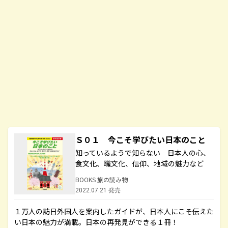
Ｓ０１ 今こそ学びたい日本のこと
知っているようで知らない 日本人の心、
食文化、職文化、信仰、地域の魅力など
BOOKS 旅の読み物
2022.07.21 発売
１万人の訪日外国人を案内したガイドが、日本人にこそ伝えた
い日本の魅力が満載。日本の再発見ができる１冊！