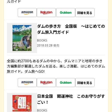
ルガイド
詳細を見る
ダムの歩き方 全国版 ～はじめての
ダム旅入門ガイド
BOOKS
2018.03.28 発売
全国に約2700もあるダムの中から、ダムマニアと地球の歩き
方編集部が厳選したダムを巡る、楽しさ満載、はじめてのダム
旅ガイド。ダム旅へGO!
詳細を見る
日本全国 開運神社 このお守りがす
ごい！
BOOKS