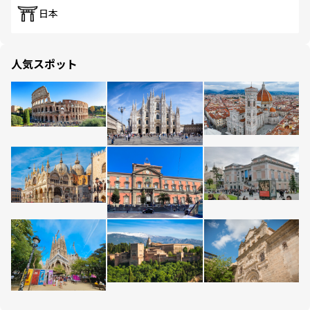
日本
人気スポット