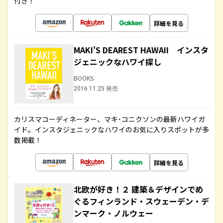
付き！
詳細を見る
MAKI'S DEAREST HAWAII インスタ
ジェニックなハワイ探し
BOOKS
2016.11.25 発売
カリスマコーディネーター、マキ･コニクソンの最新ハワイガ
イド。インスタジェニックなハワイのお気に入りスポットが多
数掲載！
詳細を見る
北欧が好き！２ 建築＆デザインでめ
ぐるフィンランド・スウェーデン・デ
ンマーク・ノルウェー