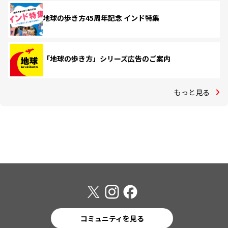
地球の歩き方45周年記念 インド特集
「地球の歩き方」シリーズ広告のご案内
もっと見る
コミュニティを見る