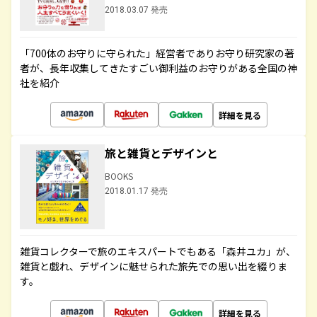
2018.03.07 発売
「700体のお守りに守られた」経営者でありお守り研究家の著
者が、長年収集してきたすごい御利益のお守りがある全国の神
社を紹介
詳細を見る
旅と雑貨とデザインと
BOOKS
2018.01.17 発売
雑貨コレクターで旅のエキスパートでもある「森井ユカ」が、
雑貨と戯れ、デザインに魅せられた旅先での思い出を綴りま
す。
詳細を見る