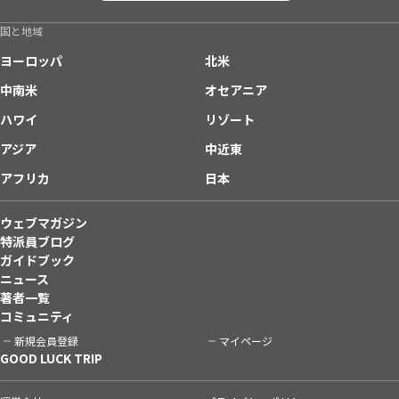
国と地域
ヨーロッパ
北米
中南米
オセアニア
ハワイ
リゾート
アジア
中近東
アフリカ
日本
ウェブマガジン
特派員ブログ
ガイドブック
ニュース
著者一覧
コミュニティ
新規会員登録
マイページ
GOOD LUCK TRIP