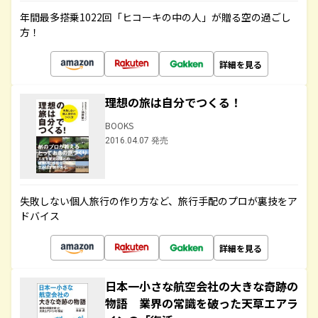
年間最多搭乗1022回「ヒコーキの中の人」が贈る空の過ごし
方！
詳細を見る
理想の旅は自分でつくる！
BOOKS
2016.04.07 発売
失敗しない個人旅行の作り方など、旅行手配のプロが裏技をア
ドバイス
詳細を見る
日本一小さな航空会社の大きな奇跡の
物語 業界の常識を破った天草エアラ