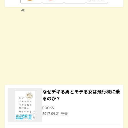
AD
なぜデキる男とモテる女は飛行機に乗
るのか？
BOOKS
2017.09.21 発売