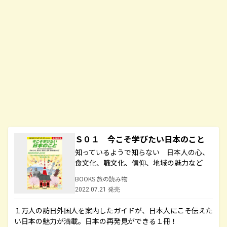
Ｓ０１ 今こそ学びたい日本のこと
知っているようで知らない 日本人の心、
食文化、職文化、信仰、地域の魅力など
BOOKS 旅の読み物
2022.07.21 発売
１万人の訪日外国人を案内したガイドが、日本人にこそ伝えた
い日本の魅力が満載。日本の再発見ができる１冊！