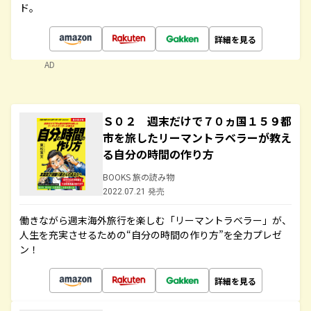
ド。
詳細を見る
AD
Ｓ０２ 週末だけで７０ヵ国１５９都
市を旅したリーマントラベラーが教え
る自分の時間の作り方
BOOKS 旅の読み物
2022.07.21 発売
働きながら週末海外旅行を楽しむ「リーマントラベラー」が、
人生を充実させるための“自分の時間の作り方”を全力プレゼ
ン！
詳細を見る