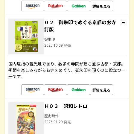
詳細を見る
０２ 御朱印でめぐる京都のお寺 三
訂版
御朱印
2025.10.09 発売
国内屈指の観光地であり、数多の寺院が建ち並ぶ古都・京都。
季節を楽しみながらお寺をめぐり、御朱印を頂くのに役立つ一
冊です。
詳細を見る
Ｈ０３ 昭和レトロ
歴史時代
2026.01.29 発売