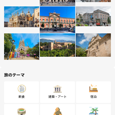
旅のテーマ
飲食
建築・アート
宿泊