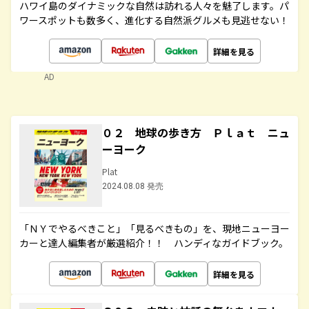
ハワイ島のダイナミックな自然は訪れる人々を魅了します。パ
ワースポットも数多く、進化する自然派グルメも見逃せない！
詳細を見る
AD
０２ 地球の歩き方 Ｐｌａｔ ニュ
ーヨーク
Plat
2024.08.08 発売
「ＮＹでやるべきこと」「見るべきもの」を、現地ニューヨー
カーと達人編集者が厳選紹介！！ ハンディなガイドブック。
詳細を見る