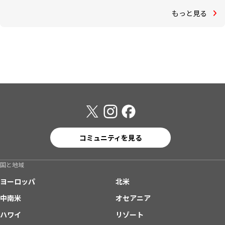
もっと見る
コミュニティを見る
国と地域
ヨーロッパ
北米
中南米
オセアニア
ハワイ
リゾート