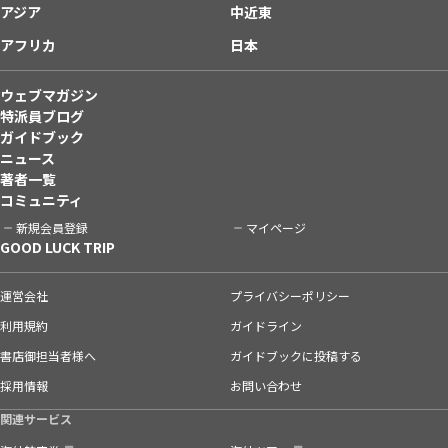
アジア
中近東
アフリカ
日本
ウェブマガジン
特派員ブログ
ガイドブック
ニュース
著者一覧
コミュニティ
新規会員登録
マイページ
GOOD LUCK TRIP
運営会社
プライバシーポリシー
利用規約
ガイドライン
書店御担当者様へ
ガイドブックに投稿する
採用情報
お問い合わせ
関連サービス