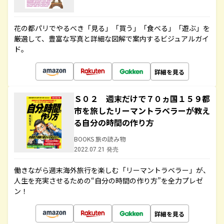
花の都パリでやるべき「見る」「買う」「食べる」「遊ぶ」を
厳選して、豊富な写真と詳細な図解で案内するビジュアルガイ
ド。
詳細を見る
Ｓ０２ 週末だけで７０ヵ国１５９都
市を旅したリーマントラベラーが教え
る自分の時間の作り方
BOOKS 旅の読み物
2022.07.21 発売
働きながら週末海外旅行を楽しむ「リーマントラベラー」が、
人生を充実させるための“自分の時間の作り方”を全力プレゼ
ン！
詳細を見る