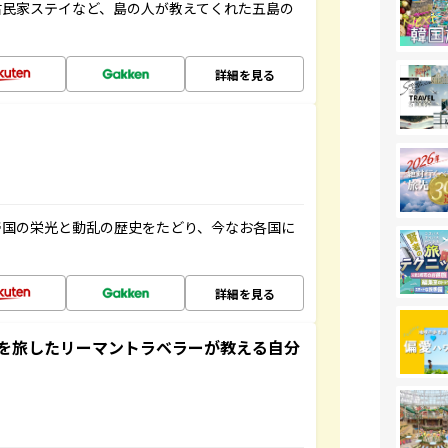
古民家ステイなど、島の人が教えてくれた五島の
詳細を見る
帝国の栄光と動乱の歴史をたどり、今なお各国に
詳細を見る
を旅したリーマントラベラーが教える自分