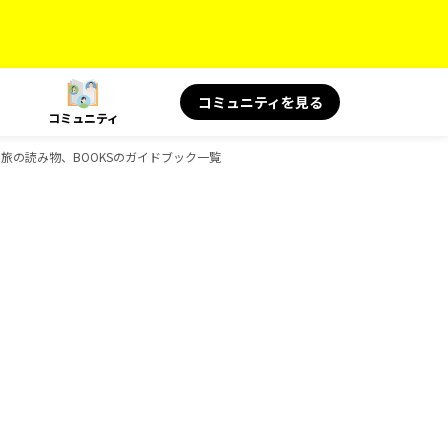
コミュニティを見る
コミュニティ
S 旅の読み物、BOOKSのガイドブック一覧