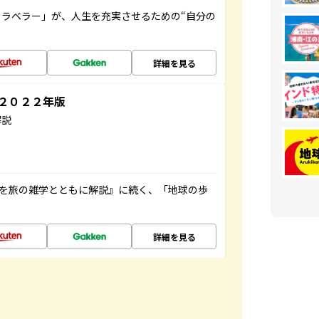
ラベラー」が、人生を充実させるための“自分の
詳細を見る
～２０２２年版
解説
域を旅の雑学とともに解説』に続く、「地球の歩
詳細を見る