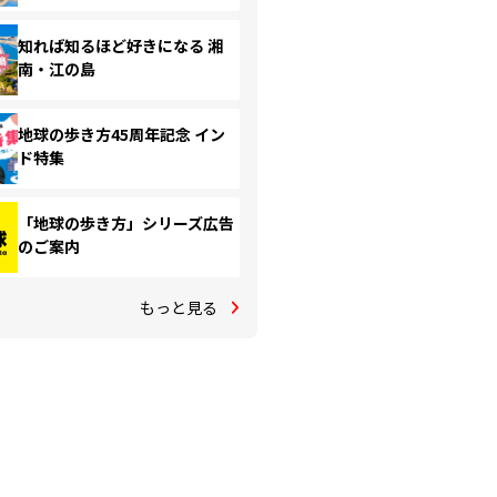
知れば知るほど好きになる 湘
南・江の島
地球の歩き方45周年記念 イン
ド特集
「地球の歩き方」シリーズ広告
のご案内
もっと見る