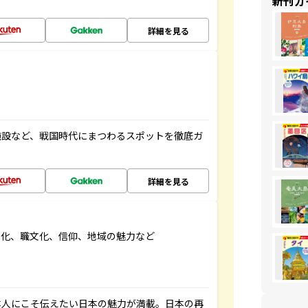
新刊ガ
詳細を見る
施設など、戦国時代にまつわるスポットを徹底ガ
詳細を見る
文化、職文化、信仰、地域の魅力など
本人にこそ伝えたい日本の魅力が満載。日本の再