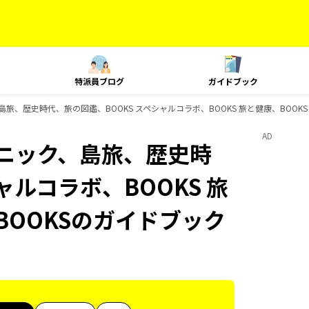
特派員ブログ
ガイドブック
、島旅、歴史時代、旅の図鑑、BOOKS スペシャルコラボ、BOOKS 旅と健康、BOOK
AD
クニック、島旅、歴史時
ャルコラボ、BOOKS 旅
BOOKSのガイドブック