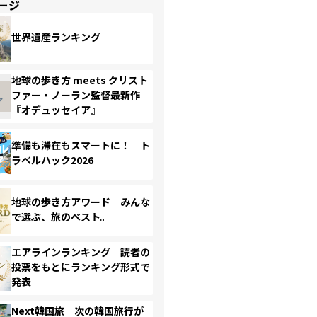
ージ
世界遺産ランキング
地球の歩き方 meets クリスト
ファー・ノーラン監督最新作
『オデュッセイア』
準備も滞在もスマートに！ ト
ラベルハック2026
地球の歩き方アワード みんな
で選ぶ、旅のベスト。
エアラインランキング 読者の
投票をもとにランキング形式で
発表
Next韓国旅 次の韓国旅行が