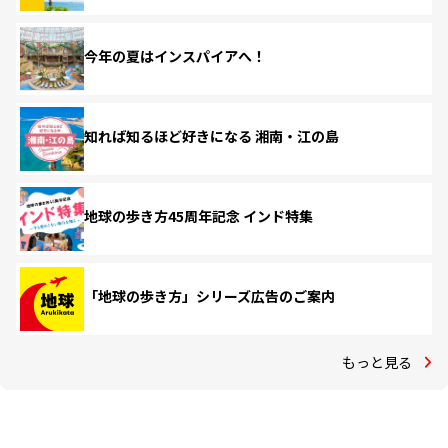
今年の夏はインスパイアへ！
知れば知るほど好きになる 湘南・江の島
地球の歩き方45周年記念 インド特集
「地球の歩き方」シリーズ広告のご案内
もっと見る