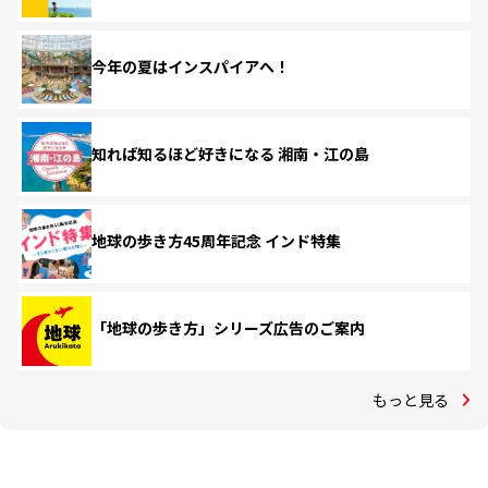
今年の夏はインスパイアへ！
知れば知るほど好きになる 湘南・江の島
地球の歩き方45周年記念 インド特集
「地球の歩き方」シリーズ広告のご案内
もっと見る