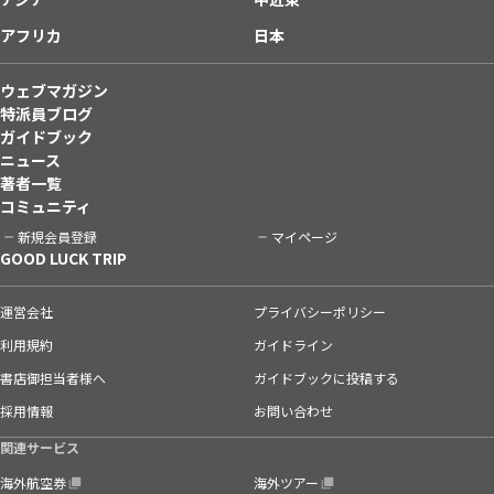
アフリカ
日本
ウェブマガジン
特派員ブログ
ガイドブック
ニュース
著者一覧
コミュニティ
新規会員登録
マイページ
GOOD LUCK TRIP
運営会社
プライバシーポリシー
利用規約
ガイドライン
書店御担当者様へ
ガイドブックに投稿する
採用情報
お問い合わせ
関連サービス
海外航空券
海外ツアー