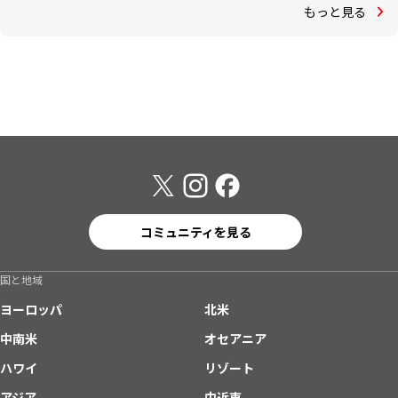
もっと見る
コミュニティを見る
国と地域
ヨーロッパ
北米
中南米
オセアニア
ハワイ
リゾート
アジア
中近東