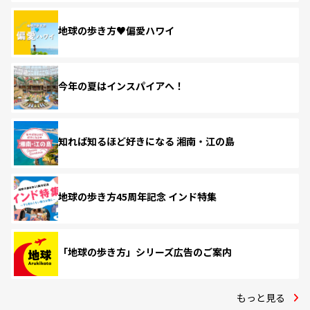
地球の歩き方♥偏愛ハワイ
今年の夏はインスパイアへ！
知れば知るほど好きになる 湘南・江の島
地球の歩き方45周年記念 インド特集
「地球の歩き方」シリーズ広告のご案内
もっと見る