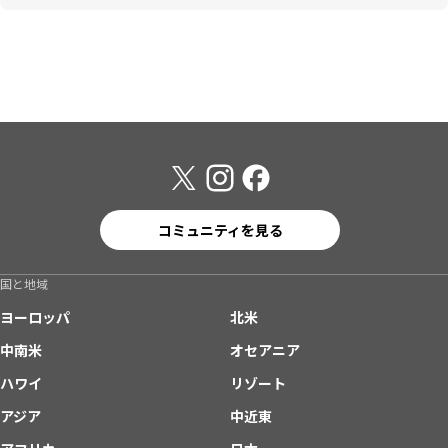
コミュニティを見る
国と地域
ヨーロッパ
北米
中南米
オセアニア
ハワイ
リゾート
アジア
中近東