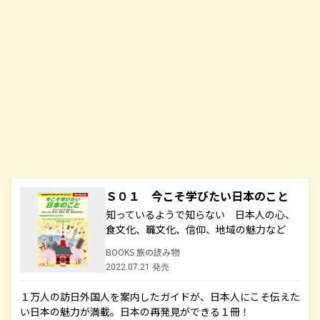
Ｓ０１ 今こそ学びたい日本のこと
知っているようで知らない 日本人の心、
食文化、職文化、信仰、地域の魅力など
BOOKS 旅の読み物
2022.07.21 発売
１万人の訪日外国人を案内したガイドが、日本人にこそ伝えた
い日本の魅力が満載。日本の再発見ができる１冊！