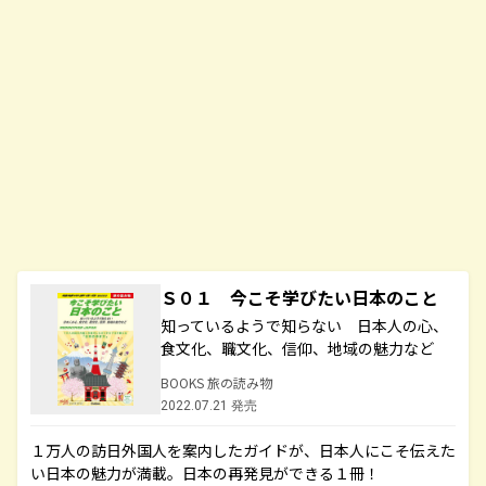
Ｓ０１ 今こそ学びたい日本のこと
知っているようで知らない 日本人の心、
食文化、職文化、信仰、地域の魅力など
BOOKS 旅の読み物
2022.07.21 発売
１万人の訪日外国人を案内したガイドが、日本人にこそ伝えた
い日本の魅力が満載。日本の再発見ができる１冊！