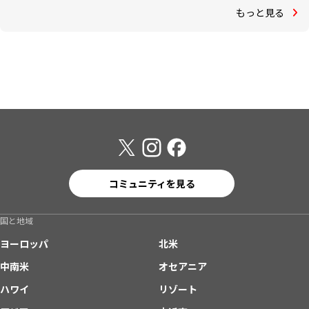
もっと見る
コミュニティを見る
国と地域
ヨーロッパ
北米
中南米
オセアニア
ハワイ
リゾート