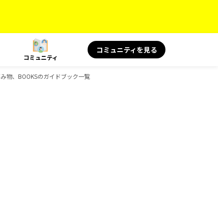
コミュニティを見る
コミュニティ
の読み物、BOOKSのガイドブック一覧