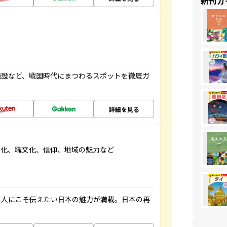
新刊ガ
施設など、戦国時代にまつわるスポットを徹底ガ
詳細を見る
文化、職文化、信仰、地域の魅力など
本人にこそ伝えたい日本の魅力が満載。日本の再