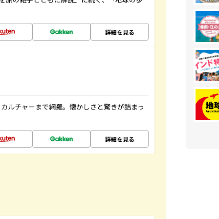
詳細を見る
、カルチャーまで網羅。懐かしさと驚きが詰まっ
詳細を見る