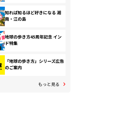
知れば知るほど好きになる 湘
南・江の島
地球の歩き方45周年記念 イン
ド特集
「地球の歩き方」シリーズ広告
のご案内
もっと見る