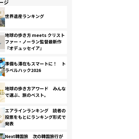
ージ
世界遺産ランキング
地球の歩き方 meets クリスト
ファー・ノーラン監督最新作
『オデュッセイア』
準備も滞在もスマートに！ ト
ラベルハック2026
地球の歩き方アワード みんな
で選ぶ、旅のベスト。
エアラインランキング 読者の
投票をもとにランキング形式で
発表
Next韓国旅 次の韓国旅行が