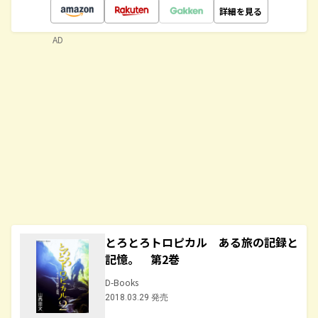
詳細を見る
AD
とろとろトロピカル ある旅の記録と
記憶。 第2巻
D-Books
2018.03.29 発売