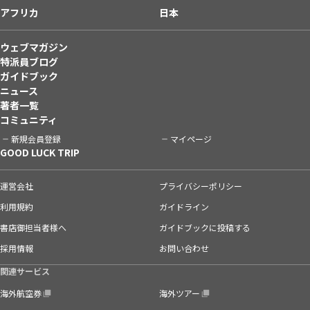
アフリカ
日本
ウェブマガジン
特派員ブログ
ガイドブック
ニュース
著者一覧
コミュニティ
新規会員登録
マイページ
GOOD LUCK TRIP
運営会社
プライバシーポリシー
利用規約
ガイドライン
書店御担当者様へ
ガイドブックに投稿する
採用情報
お問い合わせ
関連サービス
海外航空券
海外ツアー