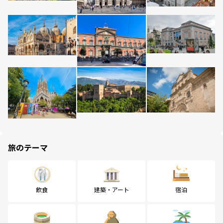
旅のテーマ
飲食
建築・アート
宿泊