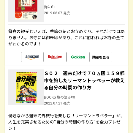
御朱印
2019.08.07 発売
鎌倉の観光といえば、季節の花とお寺めぐり。それだけではあ
りません。お寺には御朱印があり、これに触れればお寺の全て
がわかるのです！
詳細を見る
Ｓ０２ 週末だけで７０ヵ国１５９都
市を旅したリーマントラベラーが教え
る自分の時間の作り方
BOOKS 旅の読み物
2022.07.21 発売
働きながら週末海外旅行を楽しむ「リーマントラベラー」が、
人生を充実させるための“自分の時間の作り方”を全力プレゼ
ン！