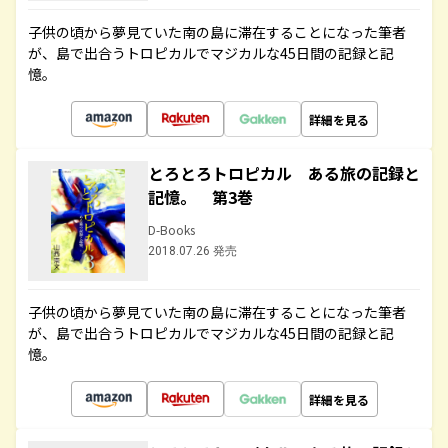
子供の頃から夢見ていた南の島に滞在することになった筆者
が、島で出合うトロピカルでマジカルな45日間の記録と記
憶。
詳細を見る
とろとろトロピカル ある旅の記録と
記憶。 第3巻
D-Books
2018.07.26 発売
子供の頃から夢見ていた南の島に滞在することになった筆者
が、島で出合うトロピカルでマジカルな45日間の記録と記
憶。
詳細を見る