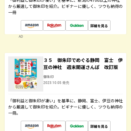
「御利益と御朱印が凄い」を基準に、新潟の4700以上の神社
から厳選して御朱印を紹介。ビギナーに優しく、ツウも納得の
一冊
詳細を見る
AD
３５ 御朱印でめぐる静岡 富士 伊
豆の神社 週末開運さんぽ 改訂版
御朱印
2023.10.05 発売
「御利益と御朱印が凄い」を基準に、静岡、富士、伊豆の神社
から厳選して御朱印を紹介。ビギナーに優しく、ツウも納得の
一冊。
詳細を見る