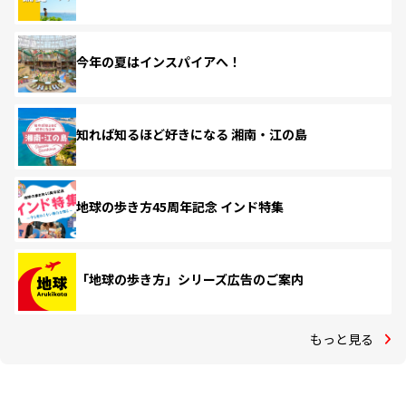
今年の夏はインスパイアへ！
知れば知るほど好きになる 湘南・江の島
地球の歩き方45周年記念 インド特集
「地球の歩き方」シリーズ広告のご案内
もっと見る