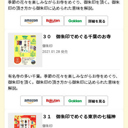
季節の花々を楽しみながらお寺をめぐり、御朱印を頂く。御朱
印の頂き方から御朱印に込められた意味を解説。
詳細を見る
３０ 御朱印でめぐる千葉のお寺
御朱印
2021.01.28 発売
有名寺の多い千葉。季節の花々を楽しみながらお寺をめぐり、
御朱印を頂く。御朱印の頂き方から御朱印に込められた意味を
解説。
詳細を見る
３１ 御朱印でめぐる東京の七福神
御朱印