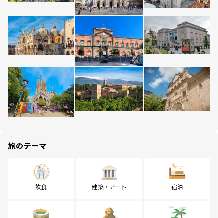
旅のテーマ
飲食
建築・アート
宿泊