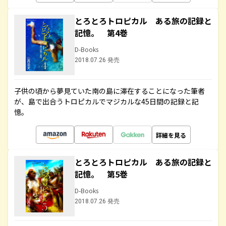
とろとろトロピカル ある旅の記録と
記憶。 第4巻
D-Books
2018.07.26 発売
子供の頃から夢見ていた南の島に滞在することになった筆者
が、島で出合うトロピカルでマジカルな45日間の記録と記
憶。
詳細を見る
とろとろトロピカル ある旅の記録と
記憶。 第5巻
D-Books
2018.07.26 発売