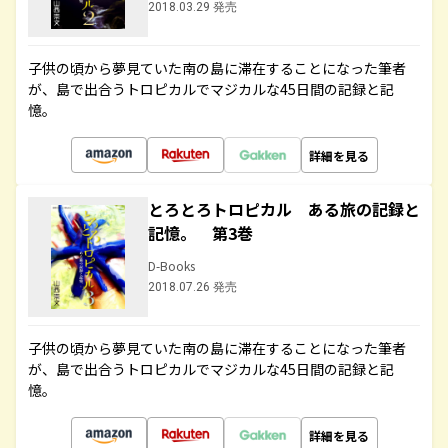
2018.03.29 発売
子供の頃から夢見ていた南の島に滞在することになった筆者
が、島で出合うトロピカルでマジカルな45日間の記録と記
憶。
詳細を見る
とろとろトロピカル ある旅の記録と
記憶。 第3巻
D-Books
2018.07.26 発売
子供の頃から夢見ていた南の島に滞在することになった筆者
が、島で出合うトロピカルでマジカルな45日間の記録と記
憶。
詳細を見る