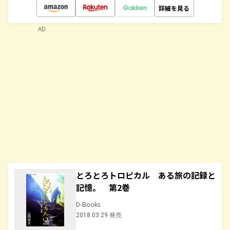
詳細を見る
AD
とろとろトロピカル ある旅の記録と
記憶。 第2巻
D-Books
2018.03.29 発売