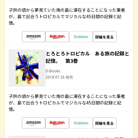
子供の頃から夢見ていた南の島に滞在することになった筆者
が、島で出合うトロピカルでマジカルな45日間の記録と記
憶。
詳細を見る
とろとろトロピカル ある旅の記録と
記憶。 第3巻
D-Books
2018.07.26 発売
子供の頃から夢見ていた南の島に滞在することになった筆者
が、島で出合うトロピカルでマジカルな45日間の記録と記
憶。
詳細を見る