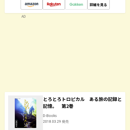
詳細を見る
AD
とろとろトロピカル ある旅の記録と
記憶。 第2巻
D-Books
2018.03.29 発売