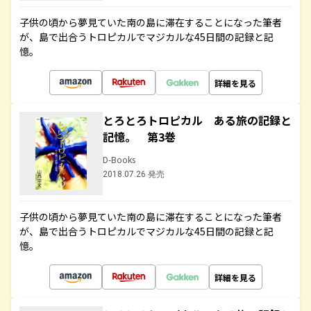
子供の頃から夢見ていた南の島に滞在することになった筆者
が、島で出合うトロピカルでマジカルな45日間の記録と記
憶。
詳細を見る
とろとろトロピカル ある旅の記録と
記憶。 第3巻
D-Books
2018.07.26 発売
子供の頃から夢見ていた南の島に滞在することになった筆者
が、島で出合うトロピカルでマジカルな45日間の記録と記
憶。
詳細を見る