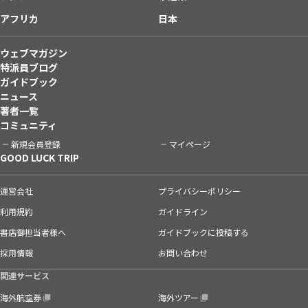
アフリカ
日本
ウェブマガジン
特派員ブログ
ガイドブック
ニュース
著者一覧
コミュニティ
新規会員登録
マイページ
GOOD LUCK TRIP
運営会社
プライバシーポリシー
利用規約
ガイドライン
書店御担当者様へ
ガイドブックに投稿する
採用情報
お問い合わせ
関連サービス
海外航空券
海外ツアー