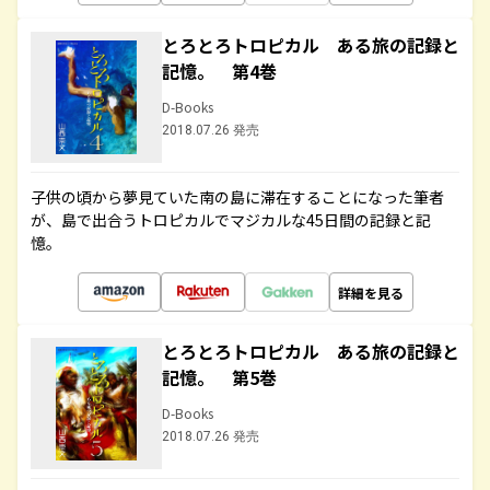
とろとろトロピカル ある旅の記録と
記憶。 第4巻
D-Books
2018.07.26 発売
子供の頃から夢見ていた南の島に滞在することになった筆者
が、島で出合うトロピカルでマジカルな45日間の記録と記
憶。
詳細を見る
とろとろトロピカル ある旅の記録と
記憶。 第5巻
D-Books
2018.07.26 発売