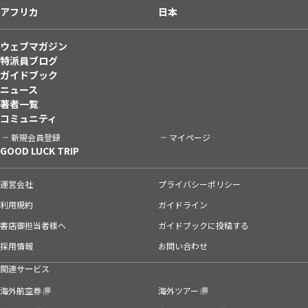
アフリカ
日本
ウェブマガジン
特派員ブログ
ガイドブック
ニュース
著者一覧
コミュニティ
新規会員登録
マイページ
GOOD LUCK TRIP
運営会社
プライバシーポリシー
利用規約
ガイドライン
書店御担当者様へ
ガイドブックに投稿する
採用情報
お問い合わせ
関連サービス
海外航空券
海外ツアー