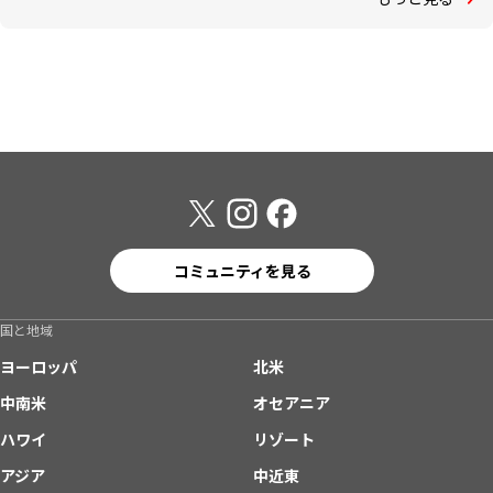
コミュニティを見る
国と地域
ヨーロッパ
北米
中南米
オセアニア
ハワイ
リゾート
アジア
中近東