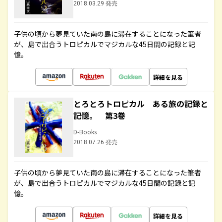
2018.03.29 発売
子供の頃から夢見ていた南の島に滞在することになった筆者
が、島で出合うトロピカルでマジカルな45日間の記録と記
憶。
詳細を見る
とろとろトロピカル ある旅の記録と
記憶。 第3巻
D-Books
2018.07.26 発売
子供の頃から夢見ていた南の島に滞在することになった筆者
が、島で出合うトロピカルでマジカルな45日間の記録と記
憶。
詳細を見る