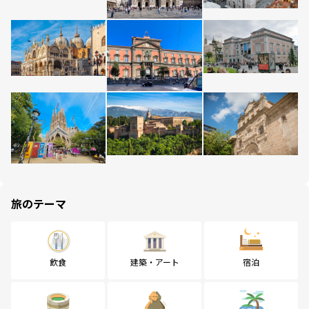
旅のテーマ
飲食
建築・アート
宿泊