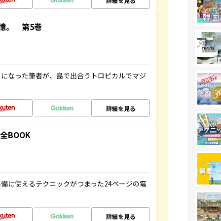
詳細を見る
憶。 第5巻
とになった筆者が、島で出合うトロピカルでマジ
詳細を見る
全BOOK
備に使えるテクニックがつまった24ページの電
詳細を見る