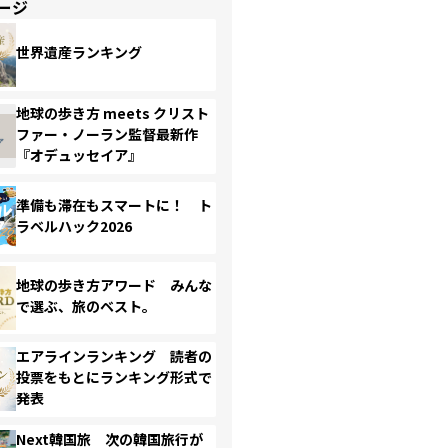
ージ
世界遺産ランキング
地球の歩き方 meets クリスト
ファー・ノーラン監督最新作
『オデュッセイア』
準備も滞在もスマートに！ ト
ラベルハック2026
地球の歩き方アワード みんな
で選ぶ、旅のベスト。
エアラインランキング 読者の
投票をもとにランキング形式で
発表
Next韓国旅 次の韓国旅行が