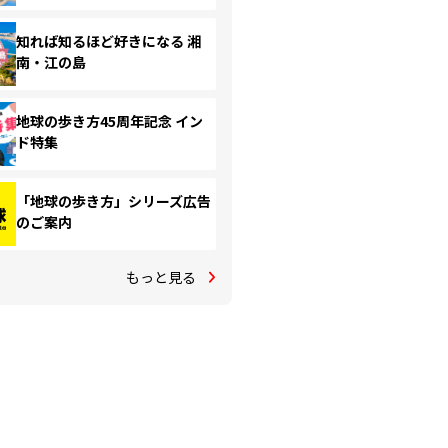
知れば知るほど好きになる 湘
南・江の島
地球の歩き方45周年記念 イン
ド特集
「地球の歩き方」シリーズ広告
のご案内
もっと見る