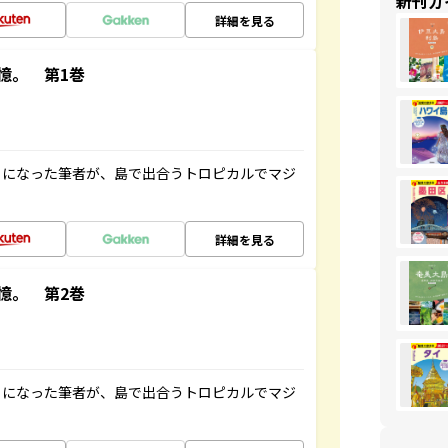
新刊ガ
詳細を見る
憶。 第1巻
とになった筆者が、島で出合うトロピカルでマジ
詳細を見る
憶。 第2巻
とになった筆者が、島で出合うトロピカルでマジ