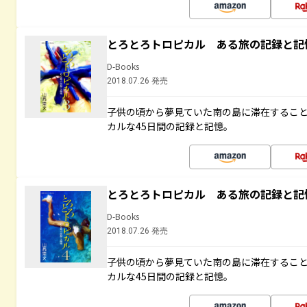
とろとろトロピカル ある旅の記録と記
D-Books
2018.07.26 発売
子供の頃から夢見ていた南の島に滞在するこ
カルな45日間の記録と記憶。
とろとろトロピカル ある旅の記録と記
D-Books
2018.07.26 発売
子供の頃から夢見ていた南の島に滞在するこ
カルな45日間の記録と記憶。