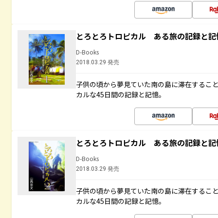
とろとろトロピカル ある旅の記録と記
D-Books
2018.03.29 発売
子供の頃から夢見ていた南の島に滞在するこ
カルな45日間の記録と記憶。
とろとろトロピカル ある旅の記録と記
D-Books
2018.03.29 発売
子供の頃から夢見ていた南の島に滞在するこ
カルな45日間の記録と記憶。