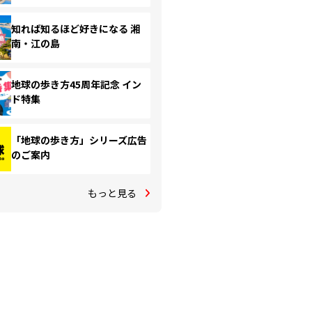
知れば知るほど好きになる 湘
南・江の島
地球の歩き方45周年記念 イン
ド特集
「地球の歩き方」シリーズ広告
のご案内
もっと見る