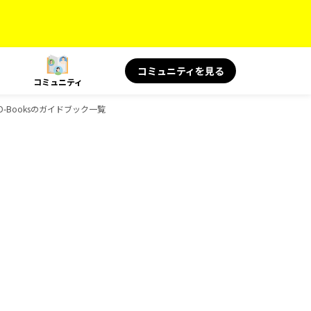
コミュニティを見る
コミュニティ
D-Booksのガイドブック一覧