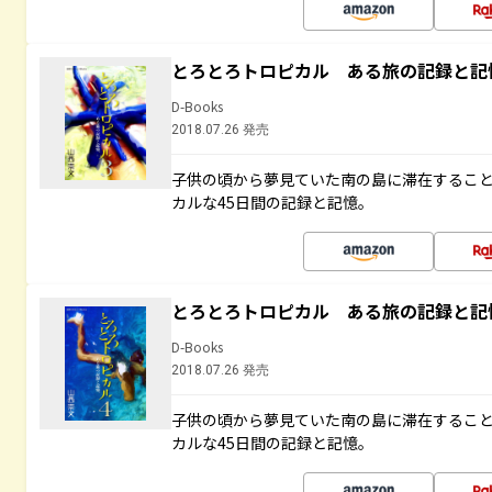
とろとろトロピカル ある旅の記録と記
D-Books
2018.07.26 発売
子供の頃から夢見ていた南の島に滞在するこ
カルな45日間の記録と記憶。
とろとろトロピカル ある旅の記録と記
D-Books
2018.07.26 発売
子供の頃から夢見ていた南の島に滞在するこ
カルな45日間の記録と記憶。