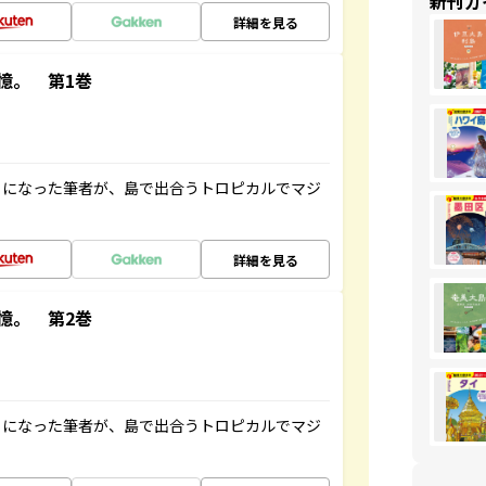
新刊ガ
詳細を見る
憶。 第1巻
とになった筆者が、島で出合うトロピカルでマジ
詳細を見る
憶。 第2巻
とになった筆者が、島で出合うトロピカルでマジ