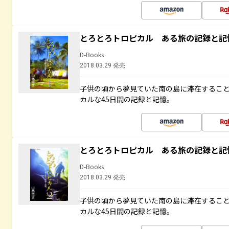
とろとろトロピカル ある旅の記録と記
D-Books
2018.03.29 発売
子供の頃から夢見ていた南の島に滞在するこ
カルな45日間の記録と記憶。
とろとろトロピカル ある旅の記録と記
D-Books
2018.03.29 発売
子供の頃から夢見ていた南の島に滞在するこ
カルな45日間の記録と記憶。