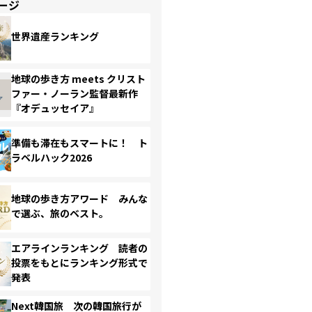
ージ
世界遺産ランキング
地球の歩き方 meets クリスト
ファー・ノーラン監督最新作
『オデュッセイア』
準備も滞在もスマートに！ ト
ラベルハック2026
地球の歩き方アワード みんな
で選ぶ、旅のベスト。
エアラインランキング 読者の
投票をもとにランキング形式で
発表
Next韓国旅 次の韓国旅行が