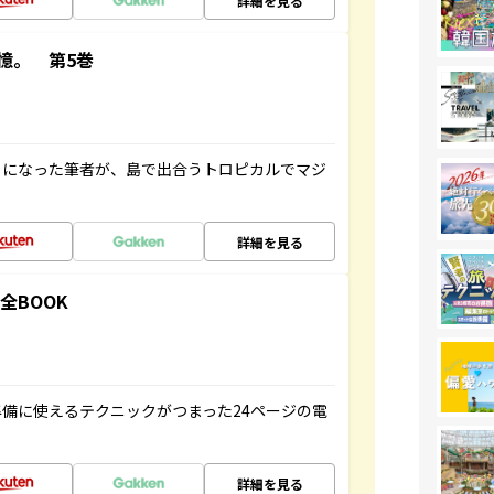
詳細を見る
憶。 第5巻
とになった筆者が、島で出合うトロピカルでマジ
詳細を見る
全BOOK
備に使えるテクニックがつまった24ページの電
詳細を見る