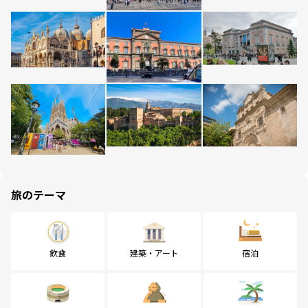
旅のテーマ
飲食
建築・アート
宿泊